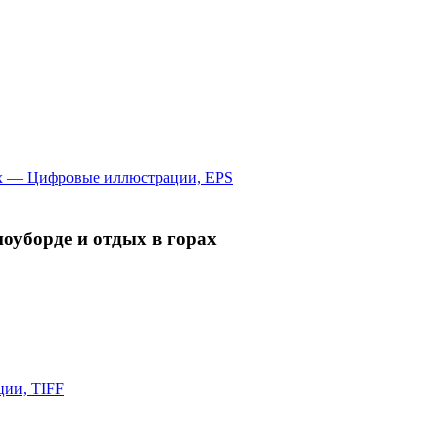
оуборде и отдых в горах