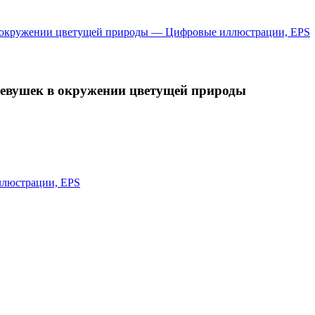
евушек в окружении цветущей природы