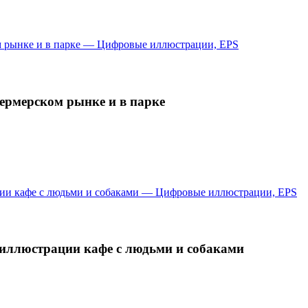
ермерском рынке и в парке
 иллюстрации кафе с людьми и собаками