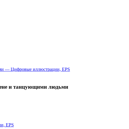
цене и танцующими людьми