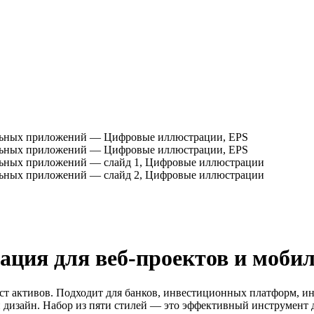
ация для веб-проектов и моб
ст активов. Подходит для банков, инвестиционных платформ, и
 дизайн. Набор из пяти стилей — это эффективный инструмент 