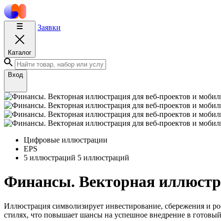
Заявки
Каталог
Вход
Цифровые иллюстрации
EPS
5 иллюстраций
5 иллюстраций
Финансы. Векторная иллюстр
Иллюстрация символизирует инвестирование, сбережения и ро
стилях, что повышает шансы на успешное внедрение в готовый