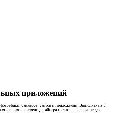
ильных приложений
нфографики, баннеров, сайтов и приложений. Выполнена в 5
для экономии времени дизайнера и отличный вариант для