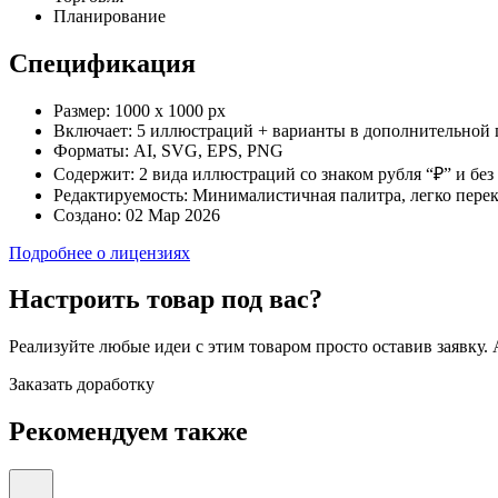
Планирование
Спецификация
Размер:
1000 x 1000 px
Включает:
5 иллюстраций + варианты в дополнительной 
Форматы:
AI, SVG, EPS, PNG
Содержит:
2 вида иллюстраций со знаком рубля “₽” и без
Редактируемость:
Минималистичная палитра, легко перек
Создано:
02 Мар 2026
Подробнее о лицензиях
Настроить товар под вас?
Реализуйте любые идеи с этим товаром просто оставив заявку.
Заказать доработку
Рекомендуем также