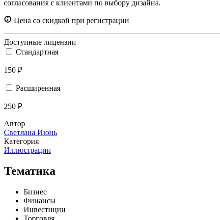
согласования с клиентами по выбору дизайна.
Цена со скидкой при регистрации
Доступные лицензии
Стандартная
150 ₽
Расширенная
250 ₽
Автор
Светлана Июнь
Категория
Иллюстрации
Тематика
Бизнес
Финансы
Инвестиции
Торговля