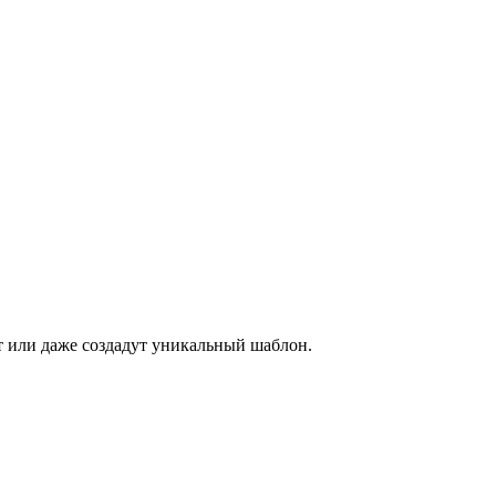
ет или даже создадут уникальный шаблон.