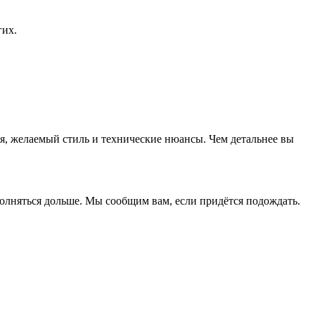
гих.
я, желаемый стиль и технические нюансы. Чем детальнее вы
полняться дольше. Мы сообщим вам, если придётся подождать.