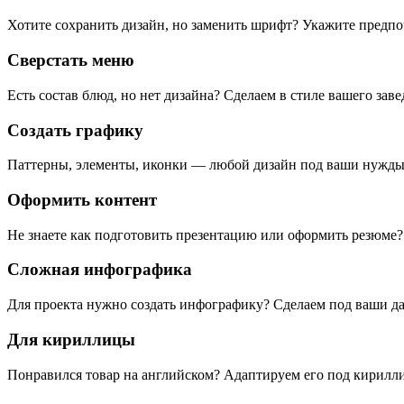
Хотите сохранить дизайн, но заменить шрифт? Укажите предп
Сверстать меню
Есть состав блюд, но нет дизайна? Сделаем в стиле вашего заве
Создать графику
Паттерны, элементы, иконки — любой дизайн под ваши нужды
Оформить контент
Не знаете как подготовить презентацию или оформить резюме?
Сложная инфографика
Для проекта нужно создать инфографику? Сделаем под ваши д
Для кириллицы
Понравился товар на английском? Адаптируем его под кирилл