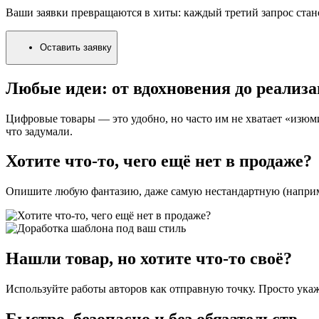
Ваши заявки превращаются в хиты: каждый третий запрос стан
Оставить заявку
Любые идеи: от вдохновения до реализ
Цифровые товары — это удобно, но часто им не хватает «изю
что задумали.
Хотите что-то, чего ещё нет в продаже?
Опишите любую фантазию, даже самую нестандартную (например
Нашли товар, но хотите что-то своё?
Используйте работы авторов как отправную точку. Просто укаж