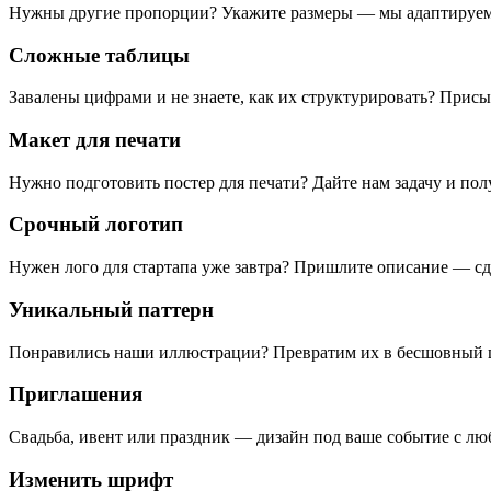
Нужны другие пропорции? Укажите размеры — мы адаптируем
Сложные таблицы
Завалены цифрами и не знаете, как их структурировать? Присы
Макет для печати
Нужно подготовить постер для печати? Дайте нам задачу и полу
Срочный логотип
Нужен лого для стартапа уже завтра? Пришлите описание — сд
Уникальный паттерн
Понравились наши иллюстрации? Превратим их в бесшовный 
Приглашения
Свадьба, ивент или праздник — дизайн под ваше событие с л
Изменить шрифт