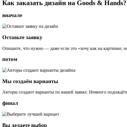
Как заказать дизайн на Goods & Hands?
вначале
Оставьте заявку
Опишите, что нужно — даже если это «хочу как на картинке, н
потом
Мы создаём варианты
Авторы создают варианты по вашей заявке. Немного подождёте
финал
Вы делаете выбор