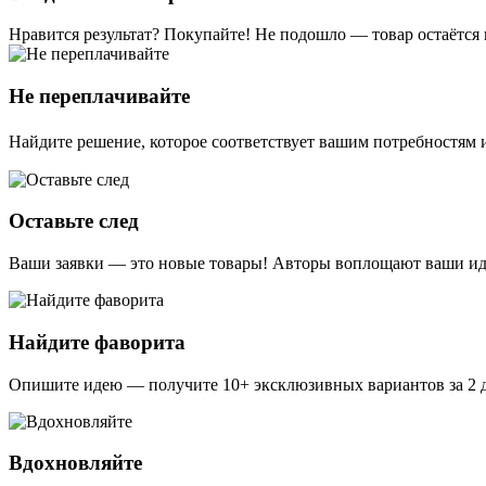
Нравится результат? Покупайте! Не подошло — товар остаётся 
Не переплачивайте
Найдите решение, которое соответствует вашим потребностям и
Оставьте след
Ваши заявки — это новые товары! Авторы воплощают ваши идеи
Найдите фаворита
Опишите идею — получите 10+ эксклюзивных вариантов за 2 д
Вдохновляйте