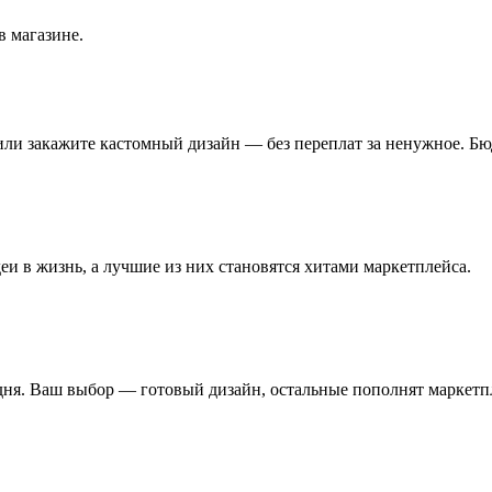
в магазине.
ли закажите кастомный дизайн — без переплат за ненужное. Бюд
 в жизнь, а лучшие из них становятся хитами маркетплейса.
ня. Ваш выбор — готовый дизайн, остальные пополнят маркетп