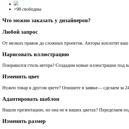
+98 свободны
Что можно заказать у дизайнеров?
Любой запрос
От мелких правок до сложных проектов. Авторы воплотят ваш 
Нарисовать иллюстрацию
Понравился стиль автора? Создадим новые иллюстрации под в
Изменить цвет
Нужен товар в другом цвете? Опишите в заявке— сделаем за 24
Адаптировать шаблон
Нашли презентацию, но она не в ваших цветах? Переделаем по
Изменить размер