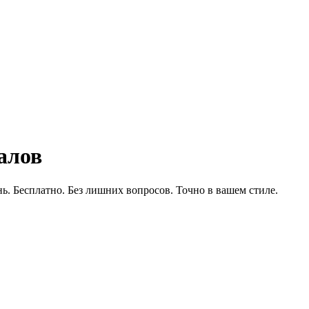
алов
. Бесплатно. Без лишних вопросов. Точно в вашем стиле.