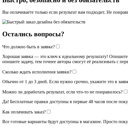
Быстро, безопасно и без обязательств
Вы оплачиваете только если результат вам подходит. Не понрав
Остались вопросы?
Что должно быть в заявке?
Хорошая заявка — это ключ к идеальному результату! Опишите
опишите задачу, тем точнее авторы смогут её реализовать с перв
Сколько ждать исполнения заявки?
Обычно от 1 до 3 дней. Если нужно срочно, укажите это в зая
Можно ли доработать результат, если что-то не понравилось?
Да! Бесплатные правки доступны в первые 48 часов после поку
Как оплачивать заказ?
Все готовые варианты будут доступны в магазине. Просто пок