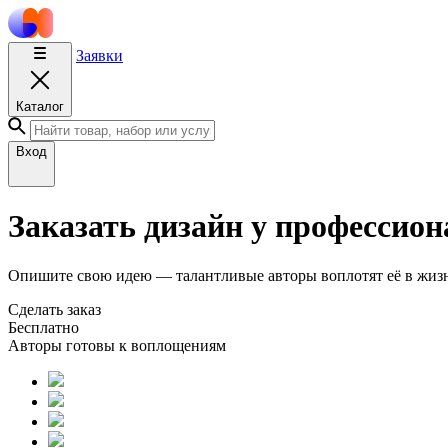
Заявки
Каталог
Вход
Заказать дизайн у профессион
Опишите свою идею — талантливые авторы воплотят её в жизнь
Сделать заказ
Бесплатно
Авторы готовы к воплощениям