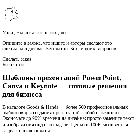
Упс-с, мы пока это не создали...
Опишите в заявке, что ищите и авторы сделают это
специально для вас. Бесплатно. Без лишних вопросов.
Сделать заказ
Бесплатно
Шаблоны презентаций PowerPoint,
Canva и Keynote — готовые решения
для бизнеса
В каталоге Goods & Hands — более 500 профессиональных
шаблонов для создания презентаций любой сложности.
Экономьте до 90% времени на дизайне: просто замените текст
и изображения под свои задачи. Цены от 100₽, мгновенная
загрузка после оплаты.