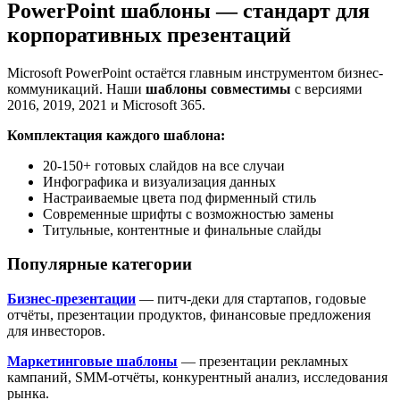
PowerPoint шаблоны — стандарт для
корпоративных презентаций
Microsoft PowerPoint остаётся главным инструментом бизнес-
коммуникаций. Наши
шаблоны совместимы
с версиями
2016, 2019, 2021 и Microsoft 365.
Комплектация каждого шаблона:
20-150+ готовых слайдов на все случаи
Инфографика и визуализация данных
Настраиваемые цвета под фирменный стиль
Современные шрифты с возможностью замены
Титульные, контентные и финальные слайды
Популярные категории
Бизнес-презентации
— питч-деки для стартапов, годовые
отчёты, презентации продуктов, финансовые предложения
для инвесторов.
Маркетинговые шаблоны
— презентации рекламных
кампаний, SMM-отчёты, конкурентный анализ, исследования
рынка.