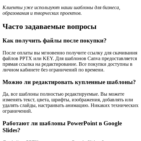
Клиенты уже используют наши шаблоны для бизнеса,
образования и творческих проектов.
Часто задаваемые вопросы
Как получить файлы после покупки?
После оплаты вы мгновенно получите ссылку для скачивания
файлов PPTX или KEY. Для шаблонов Canva предоставляется
прямая ссылка на редактирование. Все покупки доступны в
личном кабинете без ограничений по времени.
Можно ли редактировать купленные шаблоны?
Да, все шаблоны полностью редактируемые. Вы можете
изменять текст, цвета, шрифты, изображения, добавлять или
удалять слайды, настраивать анимацию. Никаких технических
ограничений.
Работают ли шаблоны PowerPoint в Google
Slides?