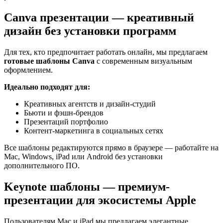
Canva презентации — креативный
дизайн без установки программ
Для тех, кто предпочитает работать онлайн, мы предлагаем
готовые шаблоны Canva
с современным визуальным
оформлением.
Идеально подходят для:
Креативных агентств и дизайн-студий
Бьюти и фэшн-брендов
Презентаций портфолио
Контент-маркетинга в социальных сетях
Все шаблоны редактируются прямо в браузере — работайте на
Mac, Windows, iPad или Android без установки
дополнительного ПО.
Keynote шаблоны — премиум-
презентации для экосистемы Apple
Пользователям Mac и iPad мы предлагаем элегантные