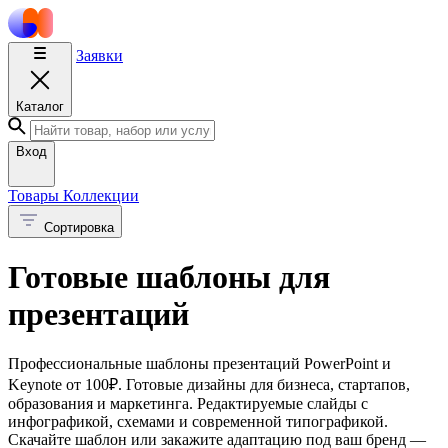
Заявки
Каталог
Вход
Товары
Коллекции
Сортировка
Готовые шаблоны для
презентаций
Профессиональные шаблоны презентаций PowerPoint и
Keynote от 100₽. Готовые дизайны для бизнеса, стартапов,
образования и маркетинга. Редактируемые слайды с
инфографикой, схемами и современной типографикой.
Скачайте шаблон или закажите адаптацию под ваш бренд —