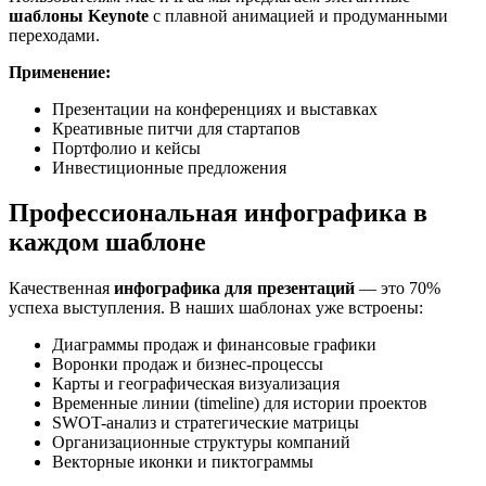
шаблоны Keynote
с плавной анимацией и продуманными
переходами.
Применение:
Презентации на конференциях и выставках
Креативные питчи для стартапов
Портфолио и кейсы
Инвестиционные предложения
Профессиональная инфографика в
каждом шаблоне
Качественная
инфографика для презентаций
— это 70%
успеха выступления. В наших шаблонах уже встроены:
Диаграммы продаж и финансовые графики
Воронки продаж и бизнес-процессы
Карты и географическая визуализация
Временные линии (timeline) для истории проектов
SWOT-анализ и стратегические матрицы
Организационные структуры компаний
Векторные иконки и пиктограммы