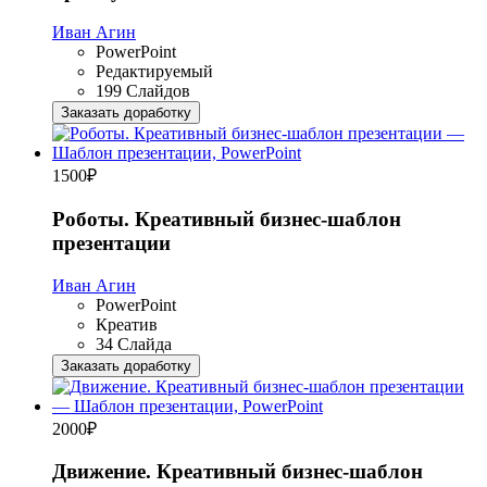
Иван Агин
PowerPoint
Редактируемый
199 Слайдов
Заказать доработку
1500
₽
Роботы. Креативный бизнес-шаблон
презентации
Иван Агин
PowerPoint
Креатив
34 Слайда
Заказать доработку
2000
₽
Движение. Креативный бизнес-шаблон