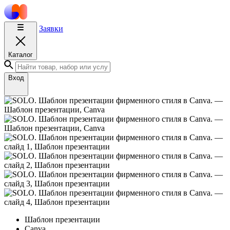
Заявки
Каталог
Вход
Шаблон презентации
Canva