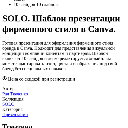
10 слайдов
10 слайдов
SOLO. Шаблон презентации
фирменного стиля в Canva.
Готовая презентация для оформления фирменного стиля
бренда в Canva. Подходит для представления визуальной
концепции компании клиентам и партнёрам. Шаблон
включает 10 слайдов и легко редактируется онлайн: вы
можете адаптировать текст, цвета и изображения под свой
бренд без специальных навыков.
Цена со скидкой при регистрации
Автор
Рая Ткаченко
Коллекция
SOLO
Категория
Презентации
Тематика