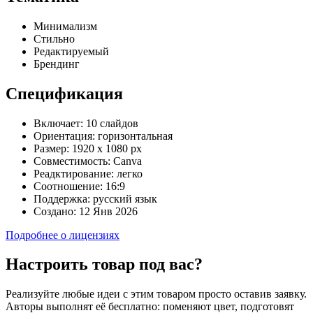
Минимализм
Стильно
Редактируемый
Брендинг
Спецификация
Включает:
10 слайдов
Ориентация:
горизонтальная
Размер:
1920 x 1080 px
Совместимость:
Canva
Реадктирование:
легко
Соотношение:
16:9
Поддержка:
русский язык
Создано:
12 Янв 2026
Подробнее о лицензиях
Настроить товар под вас?
Реализуйте любые идеи с этим товаром просто оставив заявку.
Авторы выполнят её бесплатно: поменяют цвет, подготовят