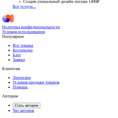
Создам уникальный дизайн письма
1490₽
Все услуги...
Политика конфиденциальности
Условия использования
Популярное
Все товары
Коллекции
Блог
Заявки
Клиентам
Лицензии
Условия продажи товаров
Помощь
Авторам
Стать автором
Чат авторов