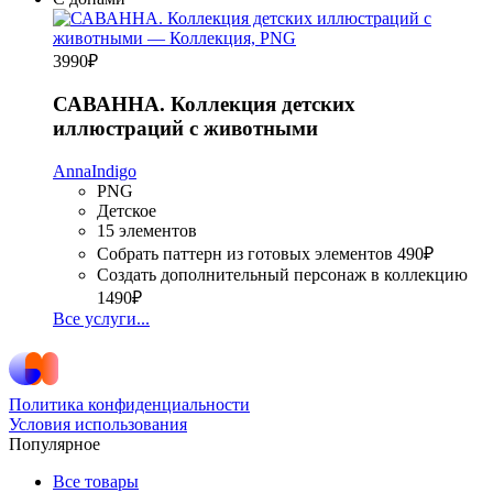
3990
₽
САВАННА. Коллекция детских
иллюстраций с животными
AnnaIndigo
PNG
Детское
15 элементов
Собрать паттерн из готовых элементов
490₽
Создать дополнительный персонаж в коллекцию
1490₽
Все услуги...
Политика конфиденциальности
Условия использования
Популярное
Все товары