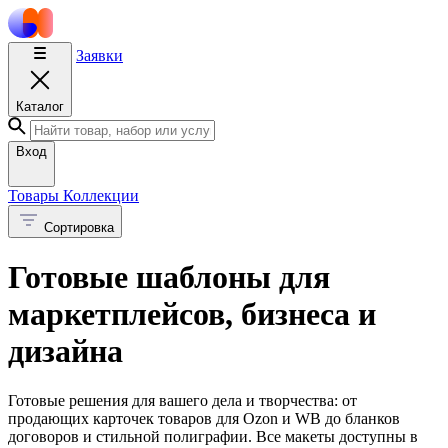
Заявки
Каталог
Вход
Товары
Коллекции
Сортировка
Готовые шаблоны для
маркетплейсов, бизнеса и
дизайна
Готовые решения для вашего дела и творчества: от
продающих карточек товаров для Ozon и WB до бланков
договоров и стильной полиграфии. Все макеты доступны в