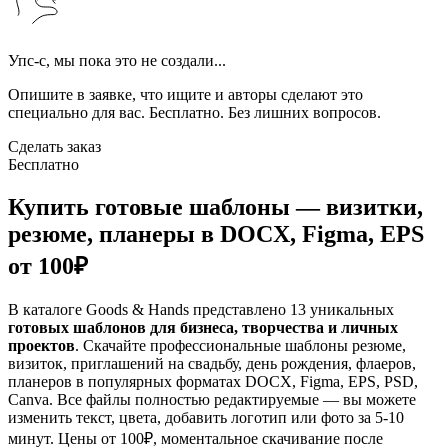
Упс-с, мы пока это не создали...
Опишите в заявке, что ищите и авторы сделают это
специально для вас. Бесплатно. Без лишних вопросов.
Сделать заказ
Бесплатно
Купить готовые шаблоны — визитки,
резюме, планеры в DOCX, Figma, EPS
от 100₽
В каталоге Goods & Hands представлено 13 уникальных
готовых шаблонов для бизнеса, творчества и личных
проектов
. Скачайте профессиональные шаблоны резюме,
визиток, приглашений на свадьбу, день рождения, флаеров,
планеров в популярных форматах DOCX, Figma, EPS, PSD,
Canva. Все файлы полностью редактируемые — вы можете
изменить текст, цвета, добавить логотип или фото за 5-10
минут. Цены от 100₽, моментальное скачивание после