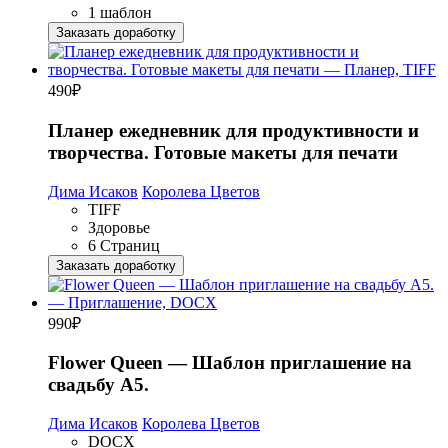
1 шаблон
Заказать доработку
490
₽
Планер ежедневник для продуктивности и
творчества. Готовые макеты для печати
Дима Исаков
Королева Цветов
TIFF
Здоровье
6 Страниц
Заказать доработку
990
₽
Flower Queen — Шаблон приглашение на
свадьбу А5.
Дима Исаков
Королева Цветов
DOCX