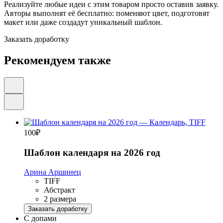
Реализуйте любые идеи с этим товаром просто оставив заявку.
Авторы выполнят её бесплатно: поменяют цвет, подготовят
макет или даже создадут уникальный шаблон.
Заказать доработку
Рекомендуем также
100
₽
Шаблон календаря на 2026 год
Арина Аршинец
TIFF
Абстракт
2 размера
Заказать доработку
С допами