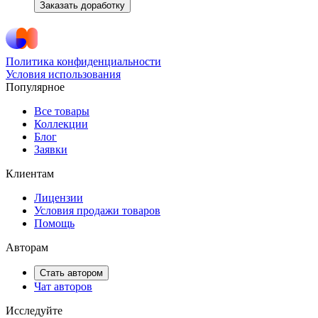
Заказать доработку
Политика конфиденциальности
Условия использования
Популярное
Все товары
Коллекции
Блог
Заявки
Клиентам
Лицензии
Условия продажи товаров
Помощь
Авторам
Стать автором
Чат авторов
Исследуйте