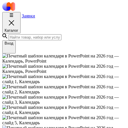
Заявки
Каталог
Вход