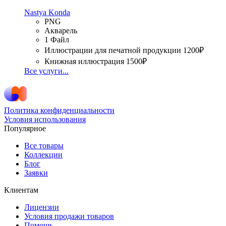
Nastya Konda
PNG
Акварель
1 Файл
Иллюстрации для печатной продукции
1200₽
Книжная иллюстрация
1500₽
Все услуги...
Политика конфиденциальности
Условия использования
Популярное
Все товары
Коллекции
Блог
Заявки
Клиентам
Лицензии
Условия продажи товаров
Помощь