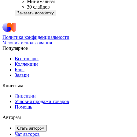
Минимализм
30 слайдов
Заказать доработку
Политика конфиденциальности
Условия использования
Популярное
Все товары
Коллекции
Блог
Заявки
Клиентам
Лицензии
Условия продажи товаров
Помощь
Авторам
Стать автором
Чат авторов