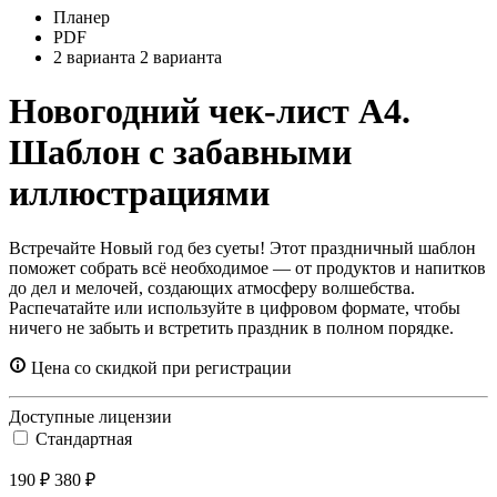
Планер
PDF
2 варианта
2 варианта
Новогодний чек-лист А4.
Шаблон с забавными
иллюстрациями
Встречайте Новый год без суеты! Этот праздничный шаблон
поможет собрать всё необходимое — от продуктов и напитков
до дел и мелочей, создающих атмосферу волшебства.
Распечатайте или используйте в цифровом формате, чтобы
ничего не забыть и встретить праздник в полном порядке.
Цена со скидкой при регистрации
Доступные лицензии
Стандартная
190 ₽
380 ₽