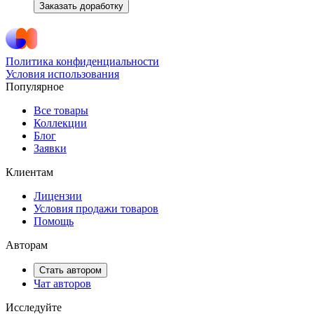
Заказать доработку
Политика конфиденциальности
Условия использования
Популярное
Все товары
Коллекции
Блог
Заявки
Клиентам
Лицензии
Условия продажи товаров
Помощь
Авторам
Стать автором
Чат авторов
Исследуйте