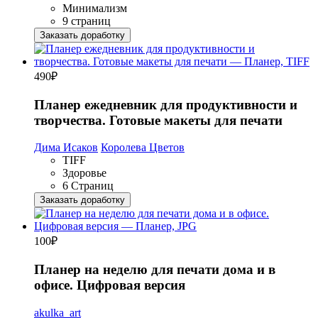
Минимализм
9 страниц
Заказать доработку
490
₽
Планер ежедневник для продуктивности и
творчества. Готовые макеты для печати
Дима Исаков
Королева Цветов
TIFF
Здоровье
6 Страниц
Заказать доработку
100
₽
Планер на неделю для печати дома и в
офисе. Цифровая версия
akulka_art