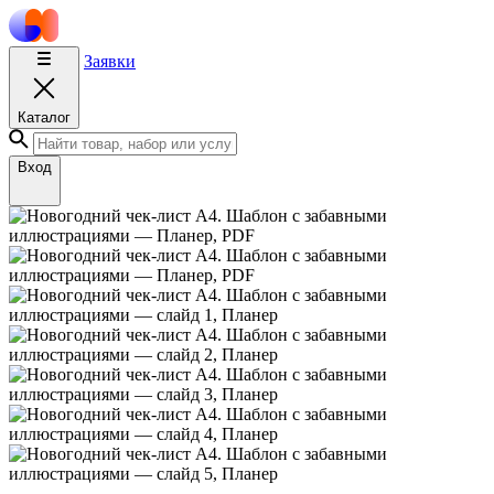
Заявки
Каталог
Вход