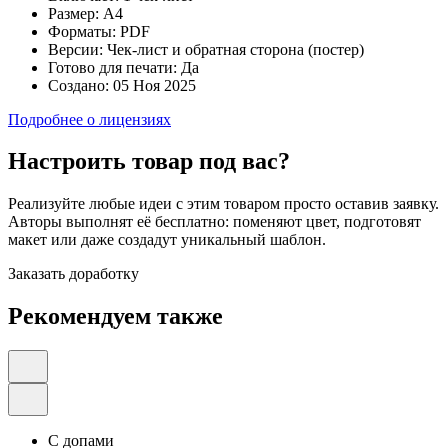
Размер:
А4
Форматы:
PDF
Версии:
Чек-лист и обратная сторона (постер)
Готово для печати:
Да
Создано:
05 Ноя 2025
Подробнее о лицензиях
Настроить товар под вас?
Реализуйте любые идеи с этим товаром просто оставив заявку.
Авторы выполнят её бесплатно: поменяют цвет, подготовят
макет или даже создадут уникальный шаблон.
Заказать доработку
Рекомендуем также
С допами