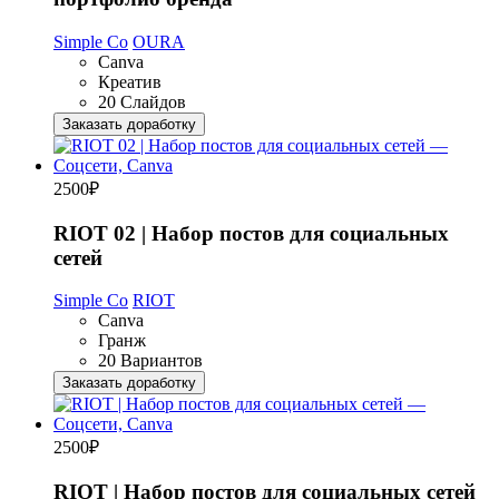
Simple Co
OURA
Canva
Креатив
20 Слайдов
Заказать доработку
2500
₽
RIOT 02 | Набор постов для социальных
сетей
Simple Co
RIOT
Canva
Гранж
20 Вариантов
Заказать доработку
2500
₽
RIOT | Набор постов для социальных сетей