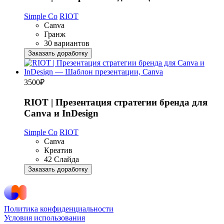
Simple Co
RIOT
Canva
Гранж
30 вариантов
Заказать доработку
3500
₽
RIOT | Презентация стратегии бренда для
Canva и InDesign
Simple Co
RIOT
Canva
Креатив
42 Слайда
Заказать доработку
Политика конфиденциальности
Условия использования