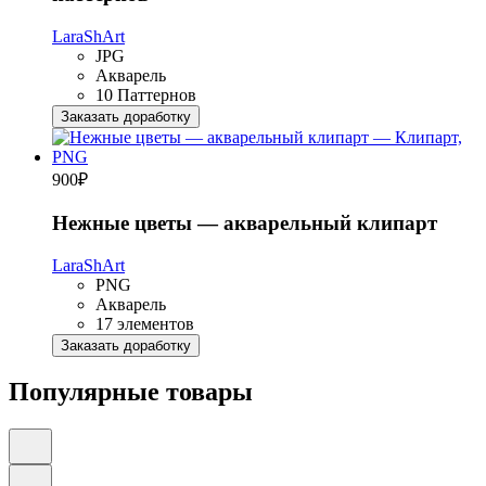
LaraShArt
JPG
Акварель
10 Паттернов
Заказать доработку
900
₽
Нежные цветы — акварельный клипарт
LaraShArt
PNG
Акварель
17 элементов
Заказать доработку
Популярные товары