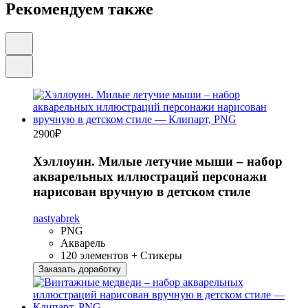
Рекомендуем также
2900
₽
Хэллоуин. Милые летучие мыши – набор
акварельных иллюстраций персонажи
нарисован вручную в детском стиле
nastyabrek
PNG
Акварель
120 элементов + Стикеры
Заказать доработку