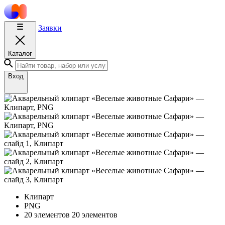
Заявки
Каталог
Вход
Клипарт
PNG
20 элементов
20 элементов