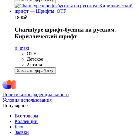
1800
₽
Charmtype шрифт-бусины на русском.
Кириллический шрифт
ri_maxi
OTF
Детское
2 стиля
Заказать доработку
Политика конфиденциальности
Условия использования
Популярное
Все товары
Коллекции
Блог
Заявки