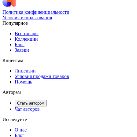
Политика конфиденциальности
Условия использования
Популярное
Все товары
Коллекции
Блог
Заявки
Клиентам
Лицензии
Условия продажи товаров
Помощь
Авторам
Стать автором
Чат авторов
Исследуйте
О нас
Блог