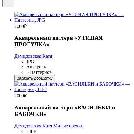
2000
₽
Акварельный паттерн «УТИНАЯ
ПРОГУЛКА»
Демидовская Катя
JPG
Акварель
5 Паттернов
Заказать доработку
2000
₽
Акварельный паттерн «ВАСИЛЬКИ и
БАБОЧКИ»
Демидовская Катя
Милые овечки
TIFF