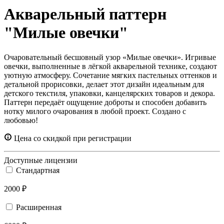
Акварельный паттерн
"Милые овечки"
Очаровательный бесшовный узор «Милые овечки». Игривые
овечки, выполненные в лёгкой акварельной технике, создают
уютную атмосферу. Сочетание мягких пастельных оттенков и
детальной прорисовки, делает этот дизайн идеальным для
детского текстиля, упаковки, канцелярских товаров и декора.
Паттерн передаёт ощущение доброты и способен добавить
нотку милого очарования в любой проект. Создано с
любовью!
Цена со скидкой при регистрации
Доступные лицензии
Стандартная
2000 ₽
Расширенная