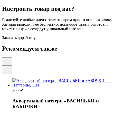
Настроить товар под вас?
Реализуйте любые идеи с этим товаром просто оставив заявку.
Авторы выполнят её бесплатно: поменяют цвет, подготовят
макет или даже создадут уникальный шаблон.
Заказать доработку
Рекомендуем также
2000
₽
Акварельный паттерн «ВАСИЛЬКИ и
БАБОЧКИ»