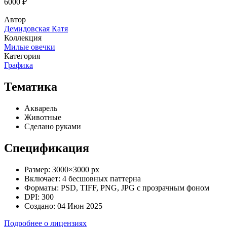
6000 ₽
Автор
Демидовская Катя
Коллекция
Милые овечки
Категория
Графика
Тематика
Акварель
Животные
Сделано руками
Спецификация
Размер:
3000×3000 px
Включает:
4 бесшовных паттерна
Форматы:
PSD, TIFF, PNG, JPG с прозрачным фоном
DPI:
300
Создано:
04 Июн 2025
Подробнее о лицензиях