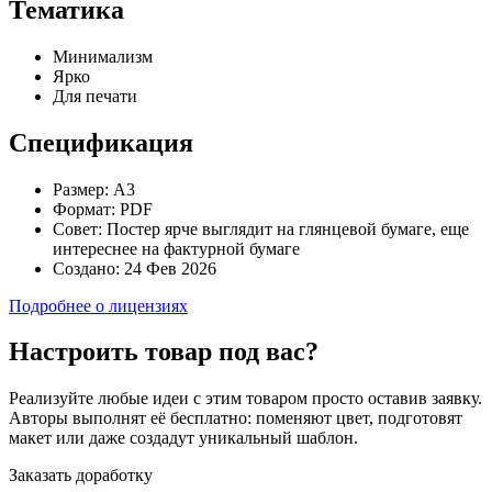
Тематика
Минимализм
Ярко
Для печати
Спецификация
Размер:
А3
Формат:
PDF
Совет:
Постер ярче выглядит на глянцевой бумаге, еще
интереснее на фактурной бумаге
Создано:
24 Фев 2026
Подробнее о лицензиях
Настроить товар под вас?
Реализуйте любые идеи с этим товаром просто оставив заявку.
Авторы выполнят её бесплатно: поменяют цвет, подготовят
макет или даже создадут уникальный шаблон.
Заказать доработку