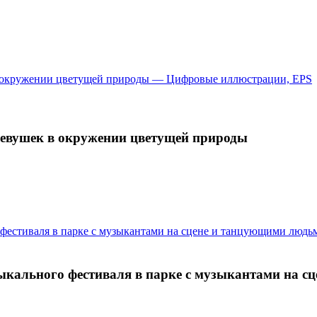
евушек в окружении цветущей природы
кального фестиваля в парке с музыкантами на с