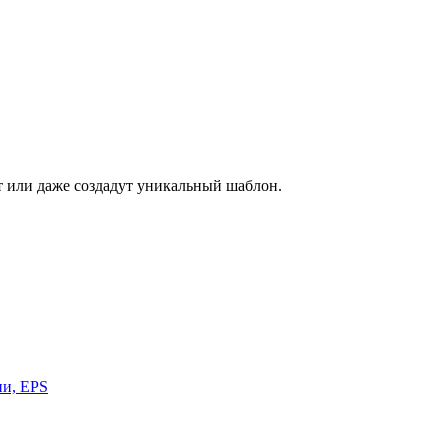
ет или даже создадут уникальный шаблон.