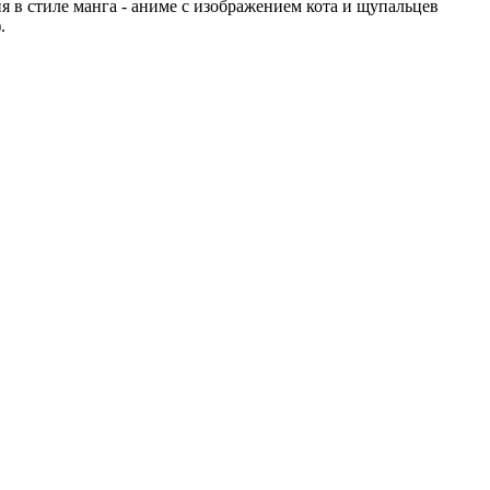
 в стиле манга - аниме с изображением кота и щупальцев
.