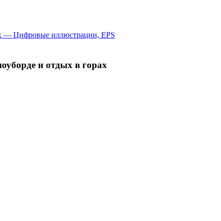
оуборде и отдых в горах