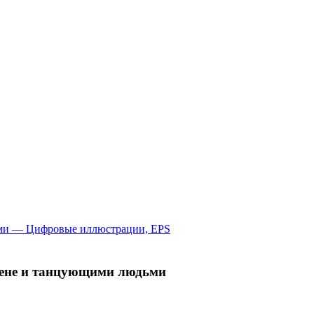
цене и танцующими людьми