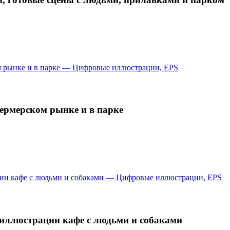
ермерском рынке и в парке
 иллюстрации кафе с людьми и собаками