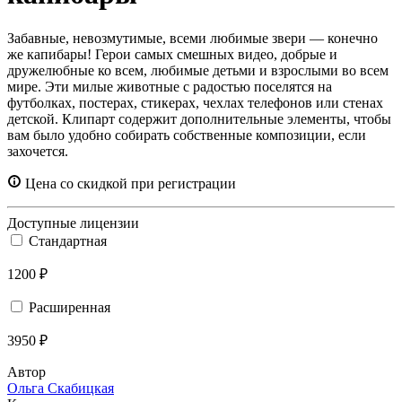
Забавные, невозмутимые, всеми любимые звери — конечно
же капибары! Герои самых смешных видео, добрые и
дружелюбные ко всем, любимые детьми и взрослыми во всем
мире. Эти милые животные с радостью поселятся на
футболках, постерах, стикерах, чехлах телефонов или стенах
детской. Клипарт содержит дополнительные элементы, чтобы
вам было удобно собирать собственные композиции, если
захочется.
Цена со скидкой при регистрации
Доступные лицензии
Стандартная
1200 ₽
Расширенная
3950 ₽
Автор
Ольга Скабицкая