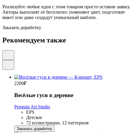
Реализуйте любые идеи с этим товаром просто оставив заявку.
Авторы выполнят её бесплатно: поменяют цвет, подготовят
макет или даже создадут уникальный шаблон.
Заказать доработку
Рекомендуем также
2200
₽
Весёлые гуси в деревне
Penguin Art Studio
EPS
Детское
72 иллюстрации, 12 паттернов
Заказать доработку