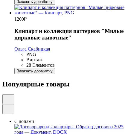
Заказать доработку
1200
₽
Клипарт и коллекция паттернов "Милые
цирковые животные"
Ольга Скабицкая
PNG
Винтаж
28 Элементов
Заказать доработку
Популярные товары
С допами