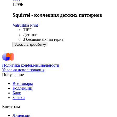
1299
₽
Squirrel - коллекция детских паттернов
Vatrushka Print
TIFF
Детское
3 бесшовных паттерна
Заказать доработку
Политика конфиденциальности
Условия использования
Популярное
Все товары
Коллекции
Блог
Заявки
Клиентам
Лицензии