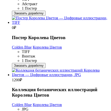
Абстракт
1 Постер
Заказать доработку
0
₽
Постер Королева Цветов
Colden Blue
Королева Цветов
TIFF
Винтаж
1 Постер
Заказать доработку
1200
₽
Коллекция ботанических иллюстраций
Королева Цветов
Colden Blue
Королева Цветов
JPG