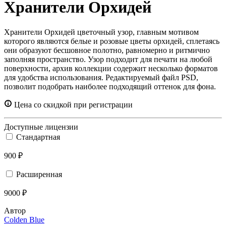
Хранители Орхидей
Хранители Орхидей цветочный узор, главным мотивом
которого являются белые и розовые цветы орхидей, сплетаясь
они образуют бесшовное полотно, равномерно и ритмично
заполняя пространство. Узор подходит для печати на любой
поверхности, архив коллекции содержит несколько форматов
для удобства использования. Редактируемый файл PSD,
позволит подобрать наиболее подходящий оттенок для фона.
Цена со скидкой при регистрации
Доступные лицензии
Стандартная
900 ₽
Расширенная
9000 ₽
Автор
Colden Blue