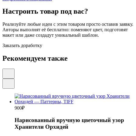
Настроить товар под вас?
Реализуйте любые идеи с этим товаром просто оставив заявку.
Авторы выполнят её бесплатно: поменяют цвет, подготовят
макет или даже создадут уникальный шаблон.
Заказать доработку
Рекомендуем также
900
₽
Нарисованный вручную цветочный узор
Хранители Орхидей