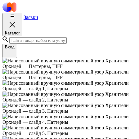
Заявки
Каталог
Вход