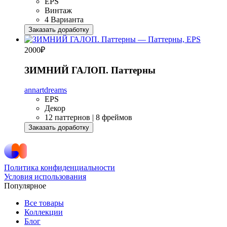
EPS
Винтаж
4 Варианта
Заказать доработку
2000
₽
ЗИМНИЙ ГАЛОП. Паттерны
annartdreams
EPS
Декор
12 паттернов | 8 фреймов
Заказать доработку
Политика конфиденциальности
Условия использования
Популярное
Все товары
Коллекции
Блог