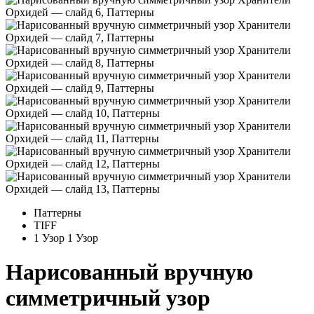
Паттерны
TIFF
1 Узор
1 Узор
Нарисованный вручную
симметричный узор