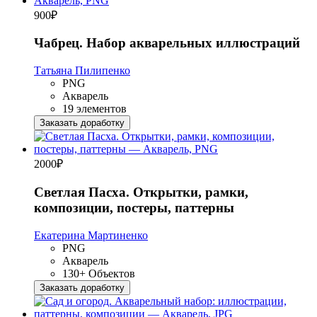
900
₽
Чабрец. Набор акварельных иллюстраций
Татьяна Пилипенко
PNG
Акварель
19 элементов
Заказать доработку
2000
₽
Светлая Пасха. Открытки, рамки,
композиции, постеры, паттерны
Екатерина Мартиненко
PNG
Акварель
130+ Объектов
Заказать доработку