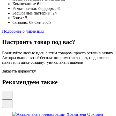
Композиции:
61
Рамки, венки, бордюры:
41
Бесшовные паттерны:
24
Бонус:
5
Создано:
08 Сен 2025
Подробнее о лицензиях
Настроить товар под вас?
Реализуйте любые идеи с этим товаром просто оставив заявку.
Авторы выполнят её бесплатно: поменяют цвет, подготовят
макет или даже создадут уникальный шаблон.
Заказать доработку
Рекомендуем также