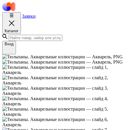
Заявки
Каталог
Вход