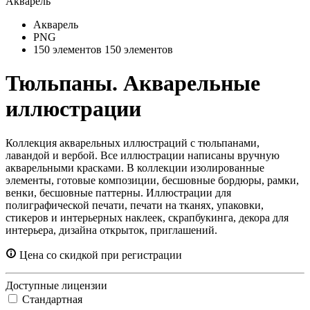
Акварель
PNG
150 элементов
150 элементов
Тюльпаны. Акварельные
иллюстрации
Коллекция акварельных иллюстраций с тюльпанами,
лавандой и вербой. Все иллюстрации написаны вручную
акварельными красками. В коллекции изолированные
элементы, готовые композиции, бесшовные бордюры, рамки,
венки, бесшовные паттерны. Иллюстрации для
полиграфической печати, печати на тканях, упаковки,
стикеров и интерьерных наклеек, скрапбукинга, декора для
интерьера, дизайна открыток, приглашений.
Цена со скидкой при регистрации
Доступные лицензии
Стандартная