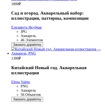
1800
₽
Сад и огород. Акварельный набор:
иллюстрации, паттерны, композиции
Елизавета Якубчак
JPG
Акварель
46 Элементов
Заказать доработку
1300
₽
Китайский Новый год. Акварельная
иллюстрация
Elena Valeto
PNG
Акварель
56 Объектов
Заказать доработку