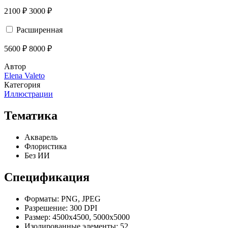
2100 ₽
3000 ₽
Расширенная
5600 ₽
8000 ₽
Автор
Elena Valeto
Категория
Иллюстрации
Тематика
Акварель
Флористика
Без ИИ
Спецификация
Форматы:
PNG, JPEG
Разрешение:
300 DPI
Размер:
4500х4500, 5000х5000
Изолированные элементы:
52