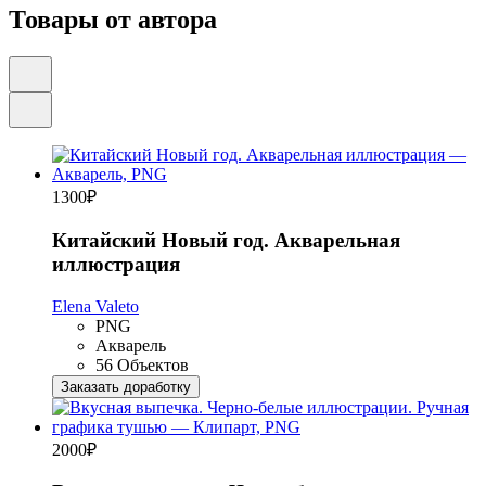
Товары от автора
1300
₽
Китайский Новый год. Акварельная
иллюстрация
Elena Valeto
PNG
Акварель
56 Объектов
Заказать доработку
2000
₽