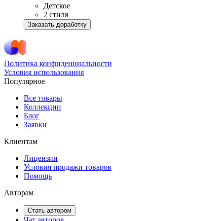
Детское
2 стиля
Заказать доработку
Политика конфиденциальности
Условия использования
Популярное
Все товары
Коллекции
Блог
Заявки
Клиентам
Лицензии
Условия продажи товаров
Помощь
Авторам
Стать автором
Чат авторов