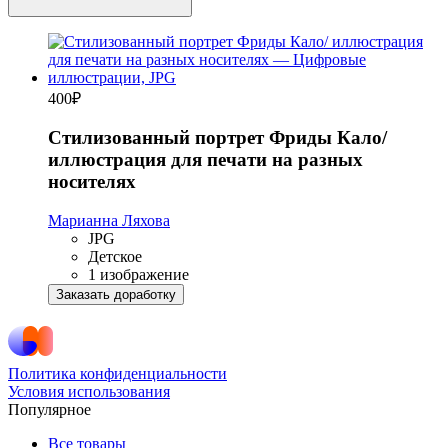
400
₽
Стилизованный портрет Фриды Кало/
иллюстрация для печати на разных
носителях
Марианна Ляхова
JPG
Детское
1 изображение
Заказать доработку
Политика конфиденциальности
Условия использования
Популярное
Все товары