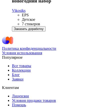
новогодний набор
Vikosiks
EPS
Детское
7 стикеров
Заказать доработку
Политика конфиденциальности
Условия использования
Популярное
Все товары
Коллекции
Блог
Заявки
Клиентам
Лицензии
Условия продажи товаров
Помощь