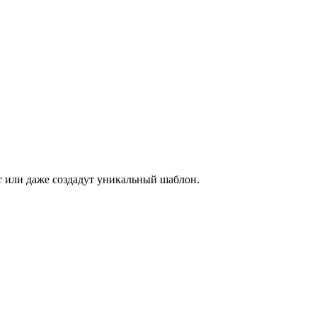
ет или даже создадут уникальный шаблон.