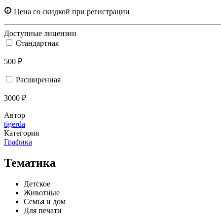
Цена со скидкой при регистрации
Доступные лицензии
Стандартная
500 ₽
Расширенная
3000 ₽
Автор
tigerda
Категория
Графика
Тематика
Детское
Животные
Семья и дом
Для печати