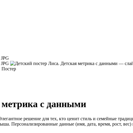
я метрика с данными
Элегантное решение для тех, кто ценит стиль и семейные традиц
ша. Персонализированные данные (имя, дата, время, рост, вес