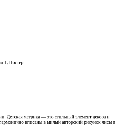
ии. Детская метрика — это стильный элемент декора и
) гармонично вписаны в милый авторский рисунок лисы в