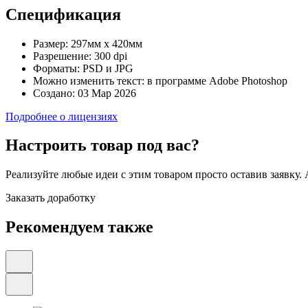
Спецификация
Размер:
297мм х 420мм
Разрешение:
300 dpi
Форматы:
PSD и JPG
Можно изменить текст:
в программе Adobe Photoshop
Создано:
03 Мар 2026
Подробнее о лицензиях
Настроить товар под вас?
Реализуйте любые идеи с этим товаром просто оставив заявку.
Заказать доработку
Рекомендуем также