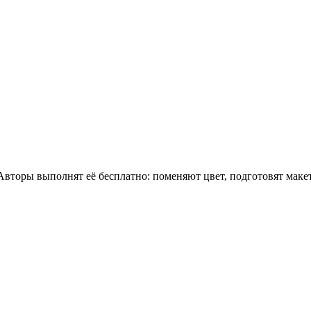
 Авторы выполнят её бесплатно: поменяют цвет, подготовят мак