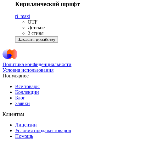
Кириллический шрифт
ri_maxi
OTF
Детское
2 стиля
Заказать доработку
Политика конфиденциальности
Условия использования
Популярное
Все товары
Коллекции
Блог
Заявки
Клиентам
Лицензии
Условия продажи товаров
Помощь