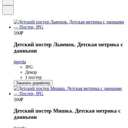
500
₽
Детский постер Львенок. Детская метрика с
данными
tigerda
JPG
Декор
1 постер
Заказать доработку
500
₽
Детский постер Мишка. Детская метрика с
данными