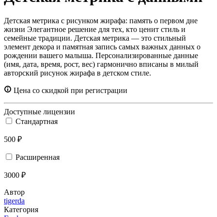
Детская метрика с рисунком жирафа: память о первом дне
жизни Элегантное решение для тех, кто ценит стиль и
семейные традиции. Детская метрика — это стильный
элемент декора и памятная запись самых важных данных о
рождении вашего малыша. Персонализированные данные
(имя, дата, время, рост, вес) гармонично вписаны в милый
авторский рисунок жирафа в детском стиле.
Цена со скидкой при регистрации
Доступные лицензии
Стандартная
500 ₽
Расширенная
3000 ₽
Автор
tigerda
Категория