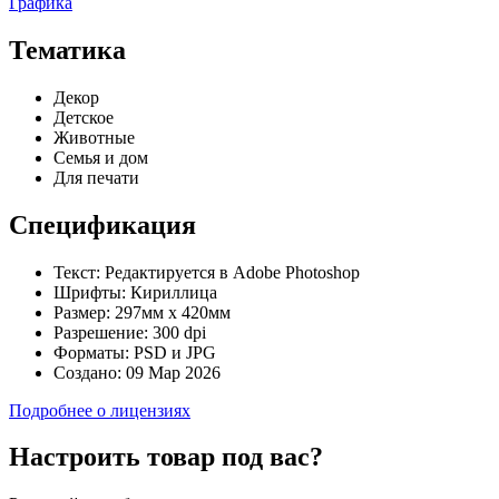
Графика
Тематика
Декор
Детское
Животные
Семья и дом
Для печати
Спецификация
Текст:
Редактируется в Adobe Photoshop
Шрифты:
Кириллица
Размер:
297мм х 420мм
Разрешение:
300 dpi
Форматы:
PSD и JPG
Создано:
09 Мар 2026
Подробнее о лицензиях
Настроить товар под вас?