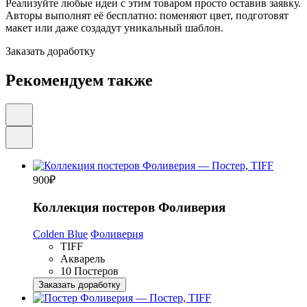
Реализуйте любые идеи с этим товаром просто оставив заявку.
Авторы выполнят её бесплатно: поменяют цвет, подготовят
макет или даже создадут уникальный шаблон.
Заказать доработку
Рекомендуем также
900
₽
Коллекция постеров Фоливерия
Colden Blue
Фоливерия
TIFF
Акварель
10 Постеров
Заказать доработку