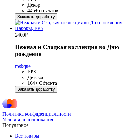
Декор
445+ объектов
Заказать доработку
2400
₽
Нежная и Сладкая коллекция ко Дню
рождения
roskque
EPS
Детское
104+ Объекта
Заказать доработку
Политика конфиденциальности
Условия использования
Популярное
Все товары