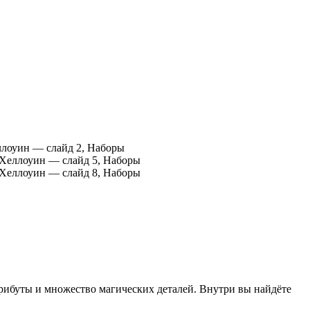
рибуты и множество магических деталей. Внутри вы найдёте