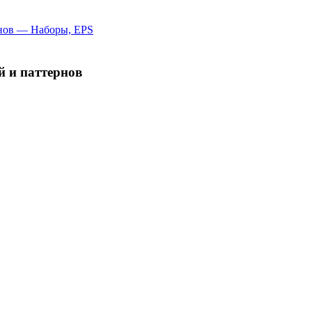
й и паттернов