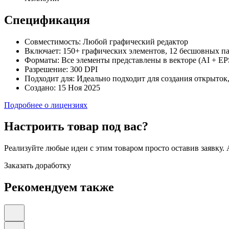
Спецификация
Совместимость:
Любой графический редактор
Включает:
150+ графических элементов, 12 бесшовных пат
Форматы:
Все элементы представлены в векторе (AI + E
Разрешение:
300 DPI
Подходит для:
Идеально подходит для создания открыток
Создано:
15 Ноя 2025
Подробнее о лицензиях
Настроить товар под вас?
Реализуйте любые идеи с этим товаром просто оставив заявку.
Заказать доработку
Рекомендуем также