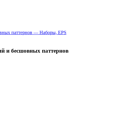
й и бесшовных паттернов