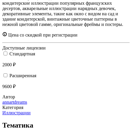
кондитерские иллюстрации популярных французских
десертов, акварельные иллюстрации нарядных девочек,
декоративные элементы, такие как окно с видом на сад и
здание кондитерской, винтажные цветочные паттерны в
нежной цветовой гамме, оригинальные фреймы и постеры.
Цена со скидкой при регистрации
Доступные лицензии
Стандартная
2000 ₽
Расширенная
9600 ₽
Автор
annartdreams
Категория
Иллюстрации
Тематика