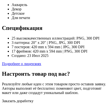
Акварель
Декор
Детское
Для печати
Спецификация
25 высококачественных иллюстраций:
PNG, 300 DPI
3 паттерна:
20" x 20" | PNG, JPG, 300 DPI
7 постеров:
420 mm x 594 mm | JPG, 300 DPI
17 фреймов:
420 mm x 594 mm | PNG, 300 DPI
Создано:
23 Июл 2025
Подробнее о лицензиях
Настроить товар под вас?
Реализуйте любые идеи с этим товаром просто оставив заявку.
Авторы выполнят её бесплатно: поменяют цвет, подготовят
макет или даже создадут уникальный шаблон.
Заказать доработку