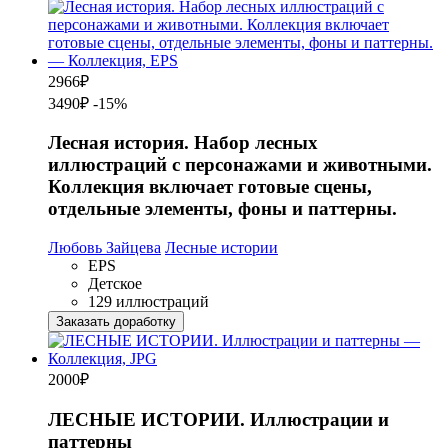
2966
₽
3490₽
-15%
Лесная история. Набор лесных
иллюстраций с персонажами и животными.
Коллекция включает готовые сцены,
отдельные элементы, фоны и паттерны.
Любовь Зайцева
Лесные истории
EPS
Детское
129 иллюстраций
Заказать доработку
2000
₽
ЛЕСНЫЕ ИСТОРИИ. Иллюстрации и
паттерны