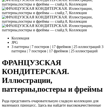
Коллекция
JPG
3 паттерна | 7 постеров | 17 фреймов | 25 иллюстраций
3
паттерна | 7 постеров | 17 фреймов | 25 иллюстраций
ФРАНЦУЗСКАЯ
КОНДИТЕРСКАЯ.
Иллюстрации,
паттерны,постеры и фреймы
Рада представить очаровательную сладкую коллекцию для
маленьких принцесс. Здесь вы найдете высококачественные