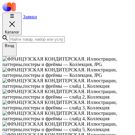
Заявки
Каталог
Вход