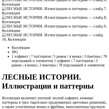
Коллекция
JPG
1 алфавит | 7 паттернов | 5 рамок | 4 венка | 3 бантика | 78
персонажей и элементов
1 алфавит | 7 паттернов | 5
рамок | 4 венка | 3 бантика | 78 персонажей и элементов
ЛЕСНЫЕ ИСТОРИИ.
Иллюстрации и паттерны
Коллекция включает уютный лесной алфавит, нежные
паттерны в трех тщательно продуманных цветовых решениях,
а также утончённые венки и фреймы, выполненные вручную