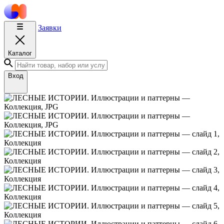
Заявки
Каталог
Вход