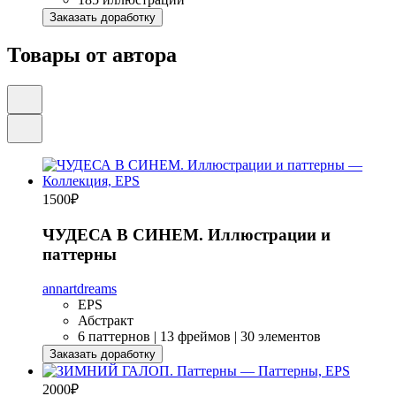
Заказать доработку
Товары от автора
1500
₽
ЧУДЕСА В СИНЕМ. Иллюстрации и
паттерны
annartdreams
EPS
Абстракт
6 паттернов | 13 фреймов | 30 элементов
Заказать доработку
2000
₽