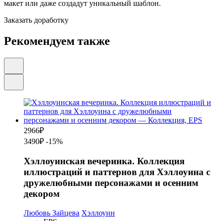
макет или даже создадут уникальный шаблон.
Заказать доработку
Рекомендуем также
2966
₽
3490₽
-15%
Хэллоуинская вечеринка. Коллекция
иллюстраций и паттернов для Хэллоуина с
дружелюбными персонажами и осенним
декором
Любовь Зайцева
Хэллоуин