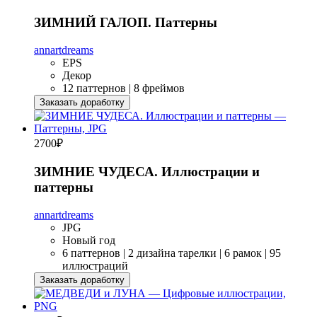
ЗИМНИЙ ГАЛОП. Паттерны
annartdreams
EPS
Декор
12 паттернов | 8 фреймов
Заказать доработку
2700
₽
ЗИМНИЕ ЧУДЕСА. Иллюстрации и
паттерны
annartdreams
JPG
Новый год
6 паттернов | 2 дизайна тарелки | 6 рамок | 95
иллюстраций
Заказать доработку