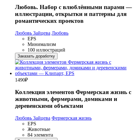
Любовь. Набор с влюблёнными парами —
иллюстрации, открытки и паттерны для
романтических проектов
Любовь Зайцева
Любовь
EPS
Минимализм
100 иллюстраций
Заказать доработку
1490
₽
Коллекция элементов Фермерская жизнь с
животными, фермерами, домиками и
деревенскими объектами
Любовь Зайцева
Фермерская жизнь
EPS
Животные
84 элемента