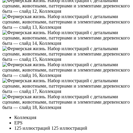
Коллекция
EPS
125 иллюстраций
125 иллюстраций