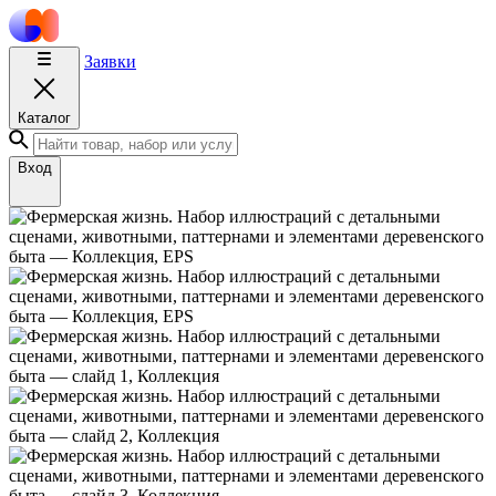
Заявки
Каталог
Вход