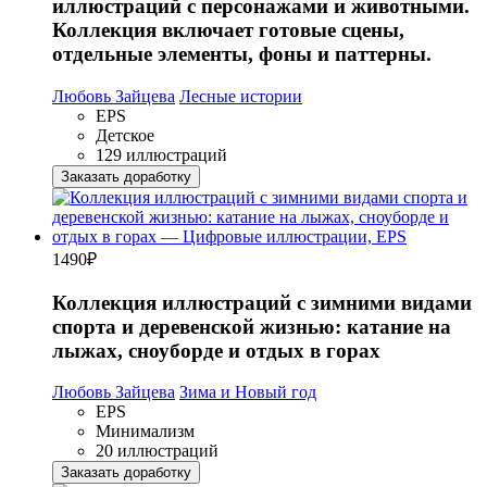
иллюстраций с персонажами и животными.
Коллекция включает готовые сцены,
отдельные элементы, фоны и паттерны.
Любовь Зайцева
Лесные истории
EPS
Детское
129 иллюстраций
Заказать доработку
1490
₽
Коллекция иллюстраций с зимними видами
спорта и деревенской жизнью: катание на
лыжах, сноуборде и отдых в горах
Любовь Зайцева
Зима и Новый год
EPS
Минимализм
20 иллюстраций
Заказать доработку