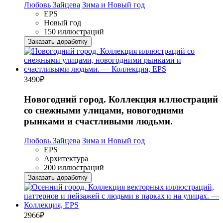
Любовь Зайцева
Зима и Новый год
EPS
Новый год
150 иллюстраций
Заказать доработку
3490
₽
Новогодний город. Коллекция иллюстраций
со снежными улицами, новогодними
рынками и счастливыми людьми.
Любовь Зайцева
Зима и Новый год
EPS
Архитектура
200 иллюстраций
Заказать доработку
2966
₽