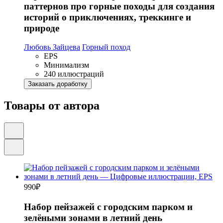
паттернов про горные походы для создания
историй о приключениях, треккинге и
природе
Любовь Зайцева
Горный поход
EPS
Минимализм
240 иллюстраций
Заказать доработку
Товары от автора
990
₽
Набор пейзажей с городским парком и
зелёными зонами в летний день