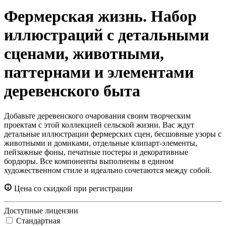
Фермерская жизнь. Набор
иллюстраций с детальными
сценами, животными,
паттернами и элементами
деревенского быта
Добавьте деревенского очарования своим творческим
проектам с этой коллекцией сельской жизни. Вас ждут
детальные иллюстрации фермерских сцен, бесшовные узоры с
животными и домиками, отдельные клипарт-элементы,
пейзажные фоны, печатные постеры и декоративные
бордюры. Все компоненты выполнены в едином
художественном стиле и идеально сочетаются между собой.
Цена со скидкой при регистрации
Доступные лицензии
Стандартная