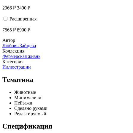
2966 ₽
3490 ₽
Расширенная
7565 ₽
8900 ₽
Автор
Любовь Зайцева
Коллекция
Фермерская жизнь
Категория
Иллюстрации
Тематика
Животные
Минимализм
Пейзажи
Сделано руками
Редактируемый
Спецификация