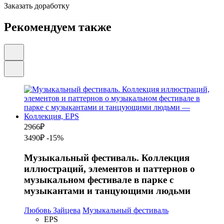
Заказать доработку
Рекомендуем также
2966
₽
3490₽
-15%
Музыкальный фестиваль. Коллекция
иллюстраций, элементов и паттернов о
музыкальном фестивале в парке с
музыкантами и танцующими людьми
Любовь Зайцева
Музыкальный фестиваль
EPS