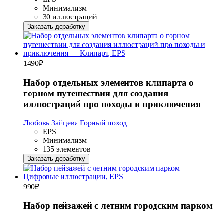
Минимализм
30 иллюстраций
Заказать доработку
1490
₽
Набор отдельных элементов клипарта о
горном путешествии для создания
иллюстраций про походы и приключения
Любовь Зайцева
Горный поход
EPS
Минимализм
135 элементов
Заказать доработку
990
₽
Набор пейзажей с летним городским парком