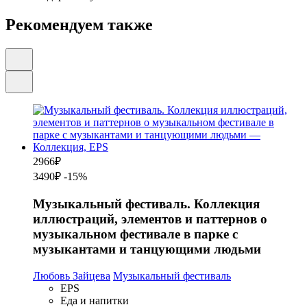
Рекомендуем также
2966
₽
3490₽
-15%
Музыкальный фестиваль. Коллекция
иллюстраций, элементов и паттернов о
музыкальном фестивале в парке с
музыкантами и танцующими людьми
Любовь Зайцева
Музыкальный фестиваль
EPS
Еда и напитки