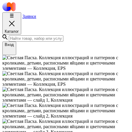
Заявки
Каталог
Вход