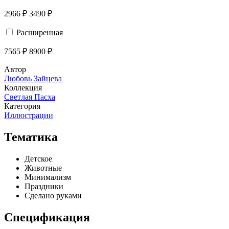
2966 ₽
3490 ₽
Расширенная
7565 ₽
8900 ₽
Автор
Любовь Зайцева
Коллекция
Светлая Пасха
Категория
Иллюстрации
Тематика
Детское
Животные
Минимализм
Праздники
Сделано руками
Спецификация