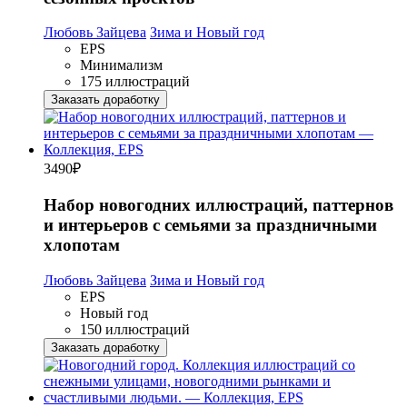
Любовь Зайцева
Зима и Новый год
EPS
Минимализм
175 иллюстраций
Заказать доработку
3490
₽
Набор новогодних иллюстраций, паттернов
и интерьеров с семьями за праздничными
хлопотам
Любовь Зайцева
Зима и Новый год
EPS
Новый год
150 иллюстраций
Заказать доработку