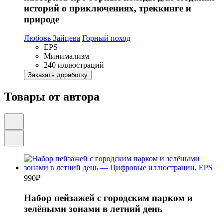
историй о приключениях, треккинге и
природе
Любовь Зайцева
Горный поход
EPS
Минимализм
240 иллюстраций
Заказать доработку
Товары от автора
990
₽
Набор пейзажей с городским парком и
зелёными зонами в летний день