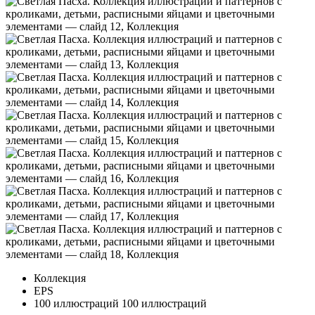
Коллекция
EPS
100 иллюстраций
100 иллюстраций