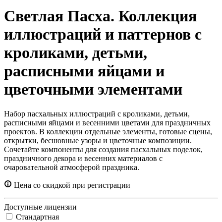
Светлая Пасха. Коллекция
иллюстраций и паттернов с
кроликами, детьми,
расписными яйцами и
цветочными элементами
Набор пасхальных иллюстраций с кроликами, детьми,
расписными яйцами и весенними цветами для праздничных
проектов. В коллекции отдельные элементы, готовые сцены,
открытки, бесшовные узоры и цветочные композиции.
Сочетайте компоненты для создания пасхальных поделок,
праздничного декора и весенних материалов с
очаровательной атмосферой праздника.
Цена со скидкой при регистрации
Доступные лицензии
Стандартная