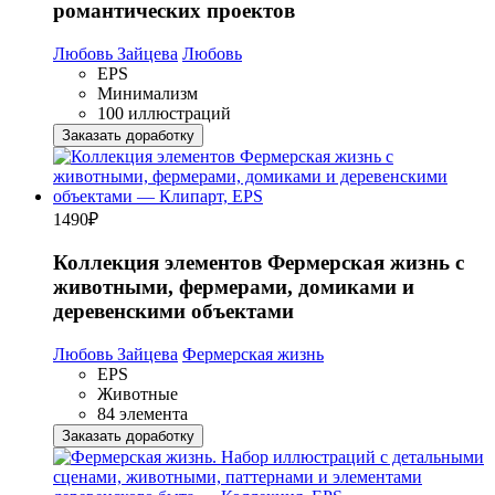
романтических проектов
Любовь Зайцева
Любовь
EPS
Минимализм
100 иллюстраций
Заказать доработку
1490
₽
Коллекция элементов Фермерская жизнь с
животными, фермерами, домиками и
деревенскими объектами
Любовь Зайцева
Фермерская жизнь
EPS
Животные
84 элемента
Заказать доработку