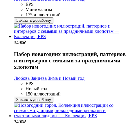
EPS
Минимализм
175 иллюстраций
Заказать доработку
3490
₽
Набор новогодних иллюстраций, паттернов
и интерьеров с семьями за праздничными
хлопотам
Любовь Зайцева
Зима и Новый год
EPS
Новый год
150 иллюстраций
Заказать доработку
3490
₽