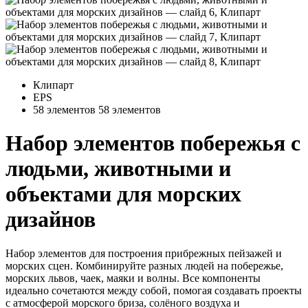
Клипарт
EPS
58 элементов
58 элементов
Набор элементов побережья с
людьми, животными и
объектами для морских
дизайнов
Набор элементов для построения прибрежных пейзажей и
морских сцен. Комбинируйте разных людей на побережье,
морских львов, чаек, маяки и волны. Все компоненты
идеально сочетаются между собой, помогая создавать проекты
с атмосферой морского бриза, солёного воздуха и