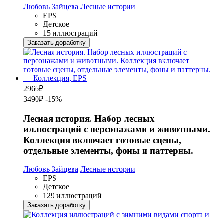
Любовь Зайцева
Лесные истории
EPS
Детское
15 иллюстраций
Заказать доработку
2966
₽
3490₽
-15%
Лесная история. Набор лесных
иллюстраций с персонажами и животными.
Коллекция включает готовые сцены,
отдельные элементы, фоны и паттерны.
Любовь Зайцева
Лесные истории
EPS
Детское
129 иллюстраций
Заказать доработку