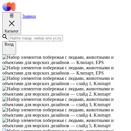
Заявки
Каталог
Вход