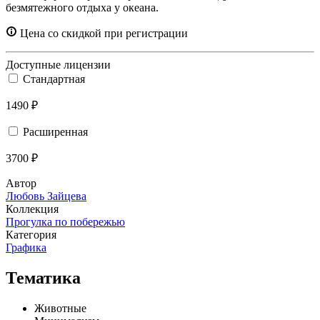
безмятежного отдыха у океана.
Цена со скидкой при регистрации
Доступные лицензии
Стандартная
1490 ₽
Расширенная
3700 ₽
Автор
Любовь Зайцева
Коллекция
Прогулка по побережью
Категория
Графика
Тематика
Животные