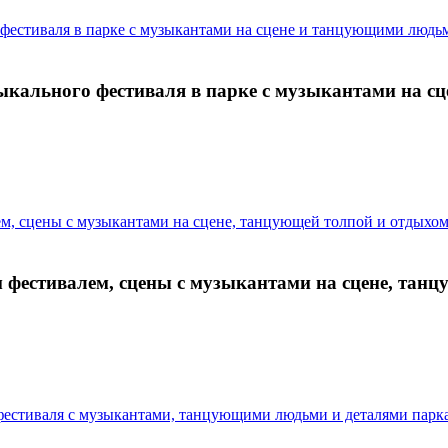
кального фестиваля в парке с музыкантами на с
фестивалем, сцены с музыкантами на сцене, танц