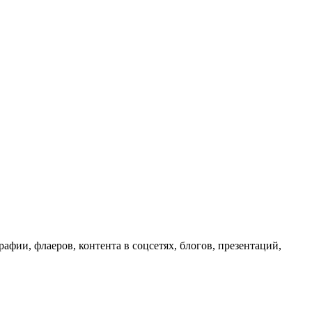
фии, флаеров, контента в соцсетях, блогов, презентаций,