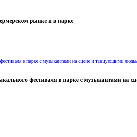
ермерском рынке и в парке
кального фестиваля в парке с музыкантами на с