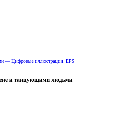
цене и танцующими людьми