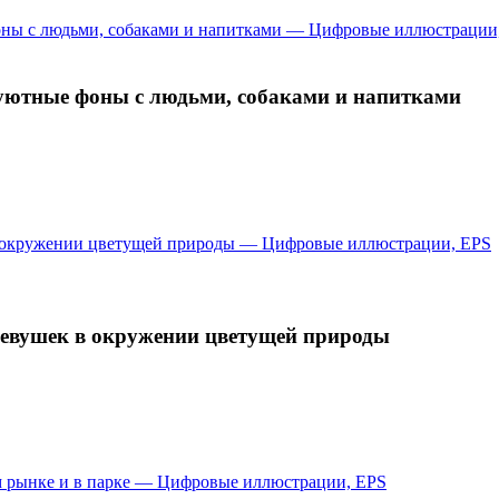
 уютные фоны с людьми, собаками и напитками
евушек в окружении цветущей природы