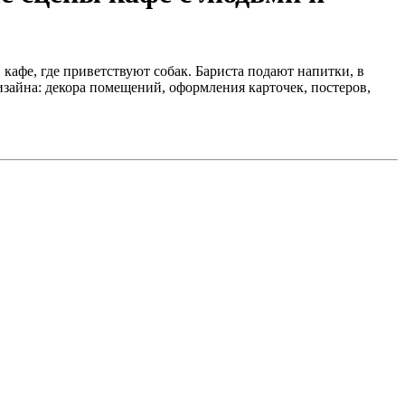
фе, где приветствуют собак. Бариста подают напитки, в
зайна: декора помещений, оформления карточек, постеров,