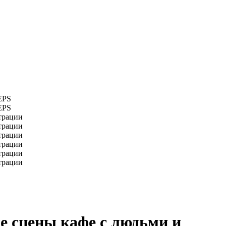
е сцены кафе с людьми и