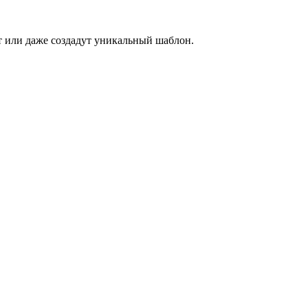
ет или даже создадут уникальный шаблон.