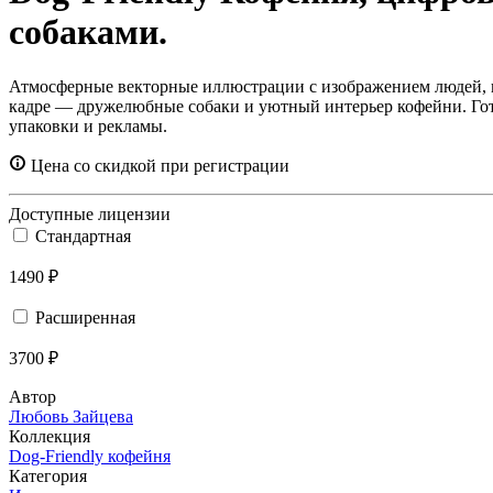
собаками.
Атмосферные векторные иллюстрации с изображением людей, н
кадре — дружелюбные собаки и уютный интерьер кофейни. Гот
упаковки и рекламы.
Цена со скидкой при регистрации
Доступные лицензии
Стандартная
1490 ₽
Расширенная
3700 ₽
Автор
Любовь Зайцева
Коллекция
Dog-Friendly кофейня
Категория