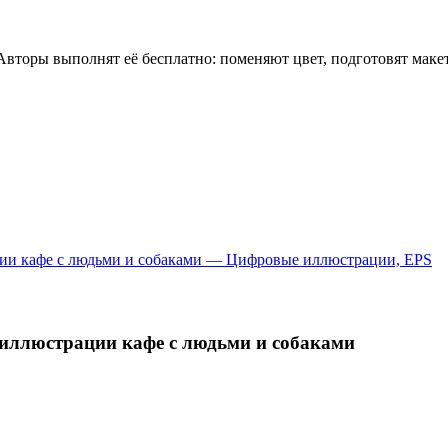
 Авторы выполнят её бесплатно: поменяют цвет, подготовят мак
 иллюстрации кафе с людьми и собаками