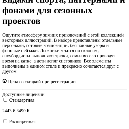
фонами для сезонных
проектов
Ощутите атмосферу зимних приключений с этой коллекцией
векторных иллюстраций. В наборе представлены отдельные
персонажи, готовые композиции, бесшовные узоры и
фоновые пейзажи. Лыжники мчатся по склонам,
сноубордисты выполняют трюки, семьи весело проводят
время на катке, а дети лепят снеговиков. Все элементы
выполнены в едином стиле и прекрасно сочетаются друг с
другом.
Цена со скидкой при регистрации
Доступные лицензии
Стандартная
2443 ₽
3490 ₽
Расширенная