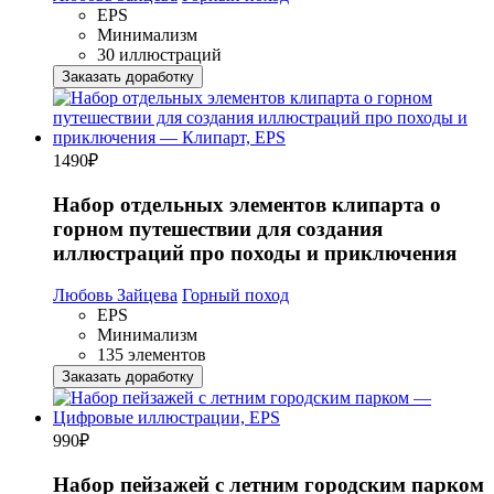
EPS
Минимализм
30 иллюстраций
Заказать доработку
1490
₽
Набор отдельных элементов клипарта о
горном путешествии для создания
иллюстраций про походы и приключения
Любовь Зайцева
Горный поход
EPS
Минимализм
135 элементов
Заказать доработку
990
₽
Набор пейзажей с летним городским парком