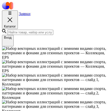
Заявки
Каталог
Вход