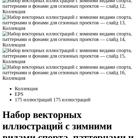
Коллекция
EPS
175 иллюстраций
175 иллюстраций
Набор векторных
иллюстраций с зимними
видами спорта, паттернами и