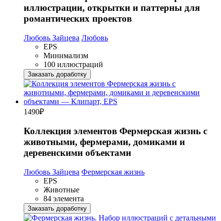
иллюстрации, открытки и паттерны для
романтических проектов
Любовь Зайцева
Любовь
EPS
Минимализм
100 иллюстраций
Заказать доработку
1490
₽
Коллекция элементов Фермерская жизнь с
животными, фермерами, домиками и
деревенскими объектами
Любовь Зайцева
Фермерская жизнь
EPS
Животные
84 элемента
Заказать доработку