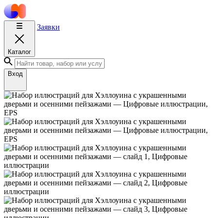
Заявки
Каталог
Вход