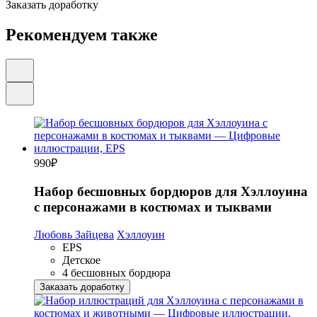
Заказать доработку
Рекомендуем также
990
₽
Набор бесшовных бордюров для Хэллоуина
с персонажами в костюмах и тыквами
Любовь Зайцева
Хэллоуин
EPS
Детское
4 бесшовных бордюра
Заказать доработку