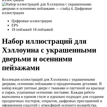
Цифровые иллюстрации
EPS
18 пейзажей
18 пейзажей
Набор иллюстраций для
Хэллоуина с украшенными
дверьми и осенними
пейзажами
Коллекция иллюстраций для Хэллоуина с украшенными
дверьми, осенними пейзажами и праздничными деталями. В
набор входят уютные двери с тыквами и паутиной на крыльце
и парки, усыпанные осенними листьями. Каждая работа
выполнена в едином стиле и идеально подходит для создания
праздничных постеров, открыток, цифровых приглашений и
оформления соцсетей с атмосферой осеннего волшебства.