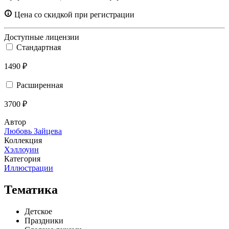
Цена со скидкой при регистрации
Доступные лицензии
Стандартная
1490 ₽
Расширенная
3700 ₽
Автор
Любовь Зайцева
Коллекция
Хэллоуин
Категория
Иллюстрации
Тематика
Детское
Праздники