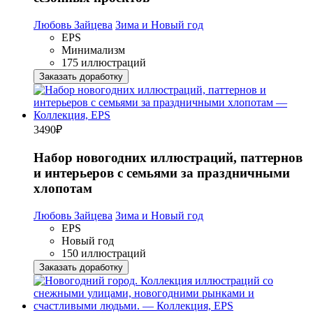
Любовь Зайцева
Зима и Новый год
EPS
Минимализм
175 иллюстраций
Заказать доработку
3490
₽
Набор новогодних иллюстраций, паттернов
и интерьеров с семьями за праздничными
хлопотам
Любовь Зайцева
Зима и Новый год
EPS
Новый год
150 иллюстраций
Заказать доработку