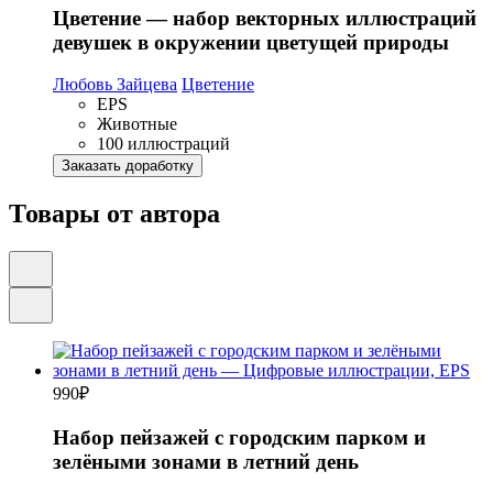
Цветение — набор векторных иллюстраций
девушек в окружении цветущей природы
Любовь Зайцева
Цветение
EPS
Животные
100 иллюстраций
Заказать доработку
Товары от автора
990
₽
Набор пейзажей с городским парком и
зелёными зонами в летний день