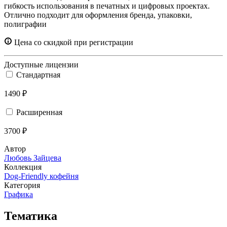
гибкость использования в печатных и цифровых проектах.
Отлично подходит для оформления бренда, упаковки,
полиграфии
Цена со скидкой при регистрации
Доступные лицензии
Стандартная
1490 ₽
Расширенная
3700 ₽
Автор
Любовь Зайцева
Коллекция
Dog-Friendly кофейня
Категория
Графика
Тематика