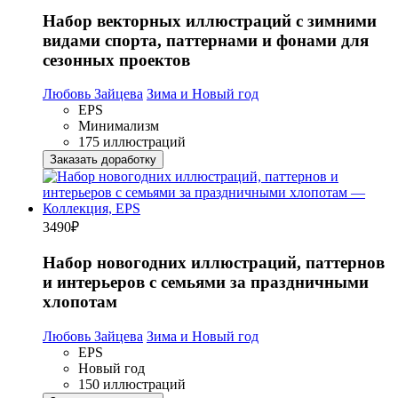
Набор векторных иллюстраций с зимними
видами спорта, паттернами и фонами для
сезонных проектов
Любовь Зайцева
Зима и Новый год
EPS
Минимализм
175 иллюстраций
Заказать доработку
3490
₽
Набор новогодних иллюстраций, паттернов
и интерьеров с семьями за праздничными
хлопотам
Любовь Зайцева
Зима и Новый год
EPS
Новый год
150 иллюстраций