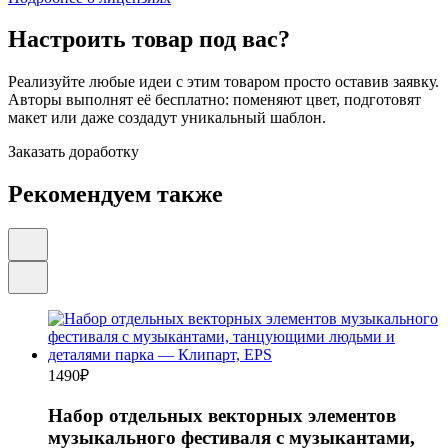
Настроить товар под вас?
Реализуйте любые идеи с этим товаром просто оставив заявку.
Авторы выполнят её бесплатно: поменяют цвет, подготовят
макет или даже создадут уникальный шаблон.
Заказать доработку
Рекомендуем также
1490
₽
Набор отдельных векторных элементов
музыкального фестиваля с музыкантами,