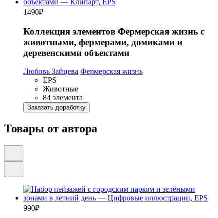
1490
₽
Коллекция элементов Фермерская жизнь с
животными, фермерами, домиками и
деревенскими объектами
Любовь Зайцева
Фермерская жизнь
EPS
Животные
84 элемента
Заказать доработку
Товары от автора
990
₽