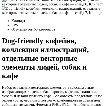
Клипарт
EPS
60 элементов
60 элементов
Dog-friendly кофейня,
коллекция иллюстраций,
отдельные векторные
элементы людей, собак и
кафе
Набор отдельных векторных элементов в плоском стиле,
изображающих людей, собак, бариста, кофейные напитки,
мебель и детали уютного кафе. Все объекты представлены по
отдельности, что позволяет легко комбинировать сцены под
собственные задачи. Форматы PNG, SVG и AI обеспечивают