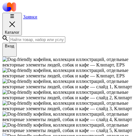
Заявки
Каталог
Вход