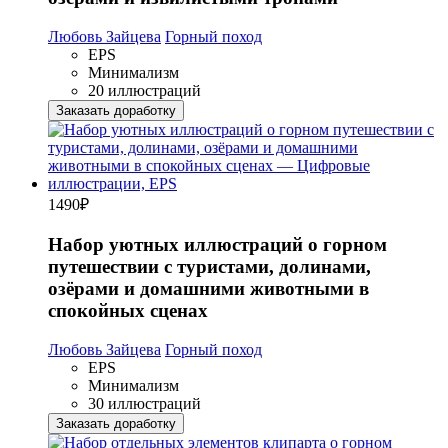
Любовь Зайцева
Горный поход
EPS
Минимализм
20 иллюстраций
Заказать доработку
1490
₽
Набор уютных иллюстраций о горном
путешествии с туристами, долинами,
озёрами и домашними животными в
спокойных сценах
Любовь Зайцева
Горный поход
EPS
Минимализм
30 иллюстраций
Заказать доработку