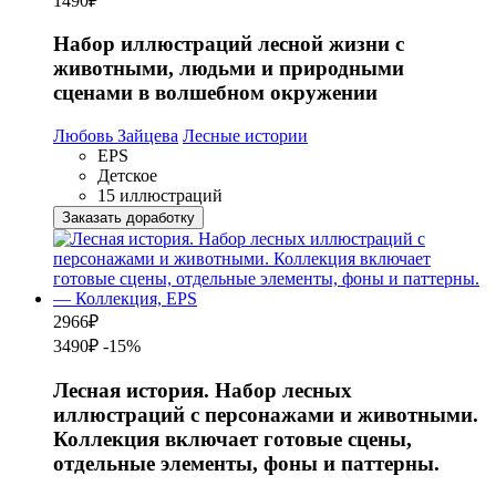
1490
₽
Набор иллюстраций лесной жизни с
животными, людьми и природными
сценами в волшебном окружении
Любовь Зайцева
Лесные истории
EPS
Детское
15 иллюстраций
Заказать доработку
2966
₽
3490₽
-15%
Лесная история. Набор лесных
иллюстраций с персонажами и животными.
Коллекция включает готовые сцены,
отдельные элементы, фоны и паттерны.