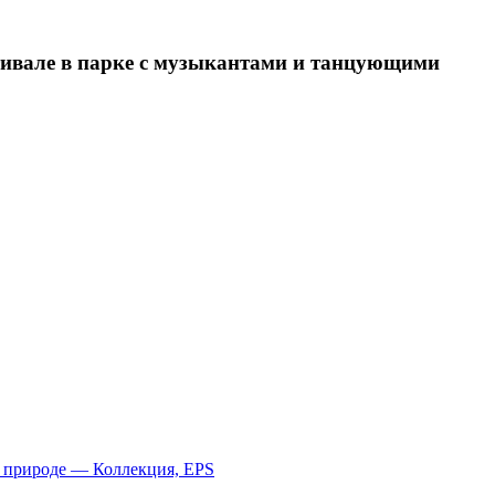
тивале в парке с музыкантами и танцующими