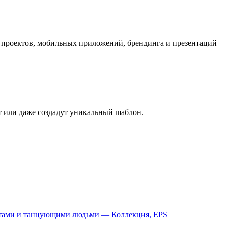
 проектов, мобильных приложений, брендинга и презентаций
ет или даже создадут уникальный шаблон.