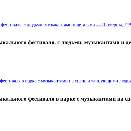
ыкального фестиваля, с людьми, музыкантами и д
кального фестиваля в парке с музыкантами на с