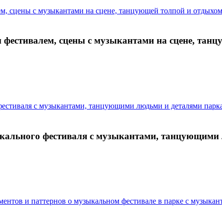
фестивалем, сцены с музыкантами на сцене, танц
кального фестиваля с музыкантами, танцующими 