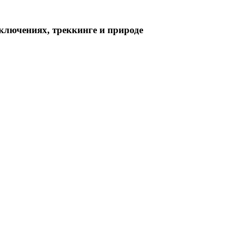
ключениях, треккинге и природе