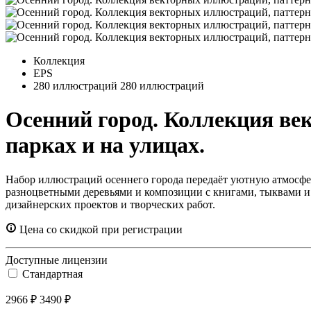
Коллекция
EPS
280 иллюстраций
280 иллюстраций
Осенний город. Коллекция ве
парках и на улицах.
Набор иллюстраций осеннего города передаёт уютную атмосфе
разноцветными деревьями и композиции с книгами, тыквами и 
дизайнерских проектов и творческих работ.
Цена со скидкой при регистрации
Доступные лицензии
Стандартная
2966 ₽
3490 ₽