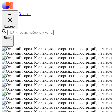
Заявки
Каталог
Вход