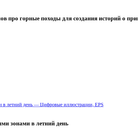
ов про горные походы для создания историй о при
ыми зонами в летний день