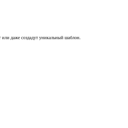
ет или даже создадут уникальный шаблон.