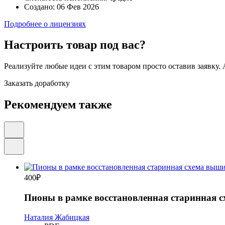
Создано:
06 Фев 2026
Подробнее о лицензиях
Настроить товар под вас?
Реализуйте любые идеи с этим товаром просто оставив заявку.
Заказать доработку
Рекомендуем также
400
₽
Пионы в рамке восстановленная старинная 
Наталия Жабицкая