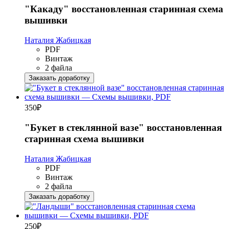
"Какаду" восстановленная старинная схема
вышивки
Наталия Жабицкая
PDF
Винтаж
2 файла
Заказать доработку
350
₽
"Букет в стеклянной вазе" восстановленная
старинная схема вышивки
Наталия Жабицкая
PDF
Винтаж
2 файла
Заказать доработку
250
₽