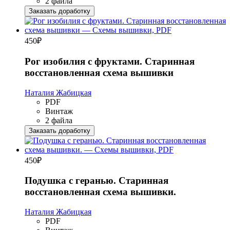
2 файла
Заказать доработку
450
₽
Рог изобилия с фруктами. Старинная
восстановленная схема вышивки
Наталия Жабицкая
PDF
Винтаж
2 файла
Заказать доработку
450
₽
Подушка с геранью. Старинная
восстановленная схема вышивки.
Наталия Жабицкая
PDF