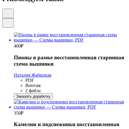
400
₽
Пионы в рамке восстановленная старинная
схема вышивки
Наталия Жабицкая
PDF
Винтаж
2 файла
Заказать доработку
350
₽
Камелии и подснежники восстановленная