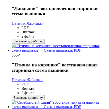
"Ландыши" восстановленная старинная
схема вышивки
Наталия Жабицкая
PDF
Винтаж
2 файла
Заказать доработку
500
₽
"Птичка на корзинке" восстановленная
старинная схема вышивки
Наталия Жабицкая
PDF
Винтаж
2 файла
Заказать доработку