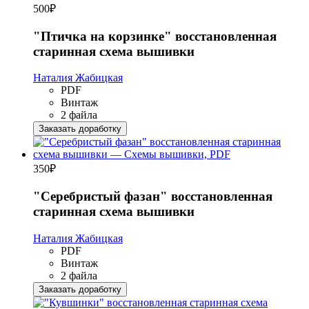
500
₽
"Птичка на корзинке" восстановленная
старинная схема вышивки
Наталия Жабицкая
PDF
Винтаж
2 файла
Заказать доработку
350
₽
"Серебристый фазан" восстановленная
старинная схема вышивки
Наталия Жабицкая
PDF
Винтаж
2 файла
Заказать доработку