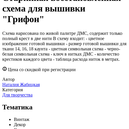
схема для вышивки
"Грифон"
Схема нарисована по живой палитре ДМС, содержит только
полный крест в две нити В схему входит: - цветное
изображение готовой вышивки - размер готовой вышивки для
ткани 14, 16, 18 каунта - цветная символьная схема - черно-
белая символьная схема - ключ в нитках ДМС - количество
крестиков каждого цвета - таблица расхода ниток в метрах.
Цена со скидкой при регистрации
Автор
Наталия Жабицкая
Категория
Для творчества
Тематика
Винтаж
Декор