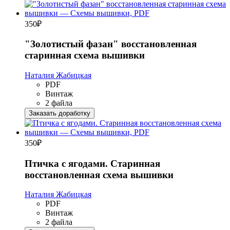
350
₽
"Золотистый фазан" восстановленная
старинная схема вышивки
Наталия Жабицкая
PDF
Винтаж
2 файла
Заказать доработку
350
₽
Птичка с ягодами. Старинная
восстановленная схема вышивки
Наталия Жабицкая
PDF
Винтаж
2 файла