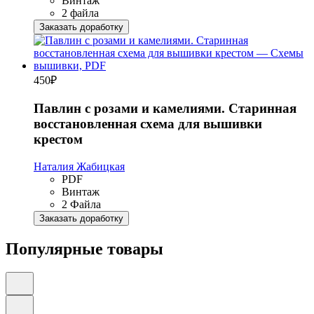
Винтаж
2 файла
Заказать доработку
450
₽
Павлин с розами и камелиями. Старинная
восстановленная схема для вышивки
крестом
Наталия Жабицкая
PDF
Винтаж
2 Файла
Заказать доработку
Популярные товары