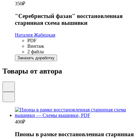
350
₽
"Серебристый фазан" восстановленная
старинная схема вышивки
Наталия Жабицкая
PDF
Винтаж
2 файла
Заказать доработку
Товары от автора
400
₽
Пионы в рамке восстановленная старинная