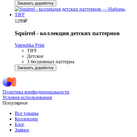
Заказать доработку
1299
₽
Squirrel - коллекция детских паттернов
Vatrushka Print
TIFF
Детское
3 бесшовных паттерна
Заказать доработку
Политика конфиденциальности
Условия использования
Популярное
Все товары
Коллекции
Блог
Заявки