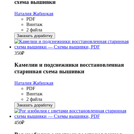
схема вышивки
Наталия Жабицкая
PDF
Винтаж
2 файла
Заказать доработку
350
₽
Камелии и подснежники восстановленная
старинная схема вышивки
Наталия Жабицкая
PDF
Винтаж
2 файла
Заказать доработку
450
₽