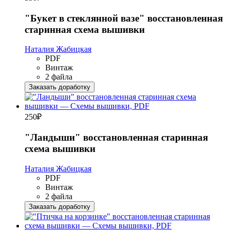
"Букет в стеклянной вазе" восстановленная
старинная схема вышивки
Наталия Жабицкая
PDF
Винтаж
2 файла
Заказать доработку
250
₽
"Ландыши" восстановленная старинная
схема вышивки
Наталия Жабицкая
PDF
Винтаж
2 файла
Заказать доработку