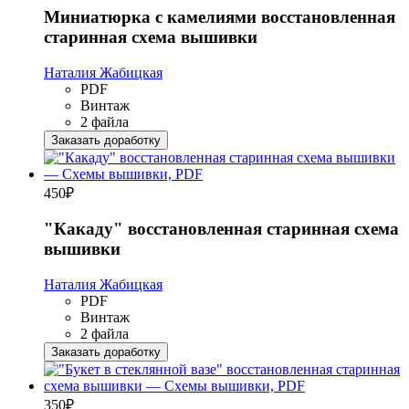
Миниатюрка с камелиями восстановленная
старинная схема вышивки
Наталия Жабицкая
PDF
Винтаж
2 файла
Заказать доработку
450
₽
"Какаду" восстановленная старинная схема
вышивки
Наталия Жабицкая
PDF
Винтаж
2 файла
Заказать доработку
350
₽