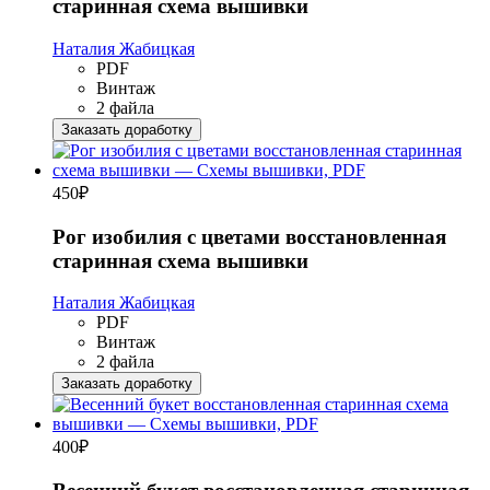
старинная схема вышивки
Наталия Жабицкая
PDF
Винтаж
2 файла
Заказать доработку
450
₽
Рог изобилия с цветами восстановленная
старинная схема вышивки
Наталия Жабицкая
PDF
Винтаж
2 файла
Заказать доработку
400
₽