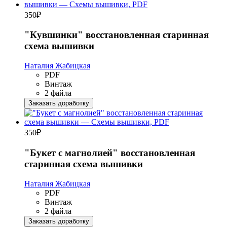
350
₽
"Кувшинки" восстановленная старинная
схема вышивки
Наталия Жабицкая
PDF
Винтаж
2 файла
Заказать доработку
350
₽
"Букет с магнолией" восстановленная
старинная схема вышивки
Наталия Жабицкая
PDF
Винтаж
2 файла
Заказать доработку