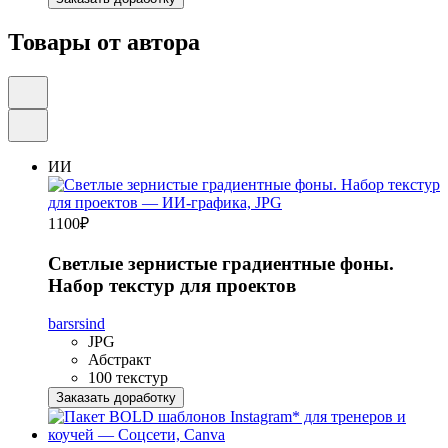
Товары от автора
ИИ
1100
₽
Светлые зернистые градиентные фоны.
Набор текстур для проектов
barsrsind
JPG
Абстракт
100 текстур
Заказать доработку