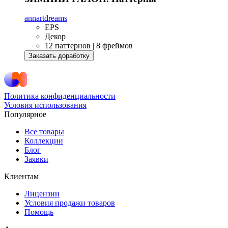
annartdreams
EPS
Декор
12 паттернов | 8 фреймов
Заказать доработку
Политика конфиденциальности
Условия использования
Популярное
Все товары
Коллекции
Блог
Заявки
Клиентам
Лицензии
Условия продажи товаров
Помощь