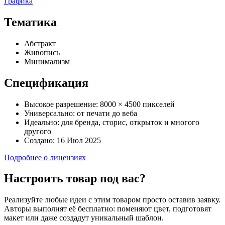
Графика
Тематика
Абстракт
Живопись
Минимализм
Спецификация
Высокое разрешение:
8000 × 4500 пикселей
Универсально:
от печати до веба
Идеально:
для бренда, сторис, открыток и многого
другого
Создано:
16 Июл 2025
Подробнее о лицензиях
Настроить товар под вас?
Реализуйте любые идеи с этим товаром просто оставив заявку.
Авторы выполнят её бесплатно: поменяют цвет, подготовят
макет или даже создадут уникальный шаблон.