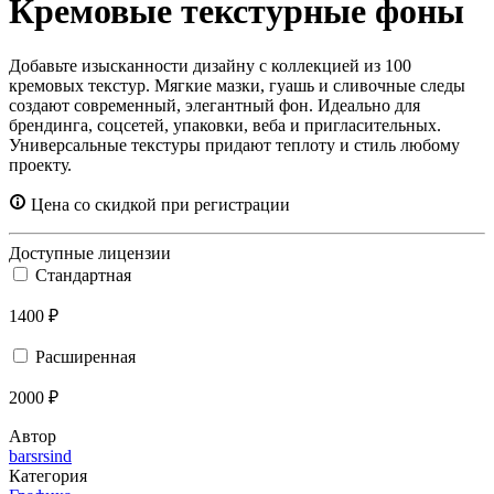
Кремовые текстурные фоны
Добавьте изысканности дизайну с коллекцией из 100
кремовых текстур. Мягкие мазки, гуашь и сливочные следы
создают современный, элегантный фон. Идеально для
брендинга, соцсетей, упаковки, веба и пригласительных.
Универсальные текстуры придают теплоту и стиль любому
проекту.
Цена со скидкой при регистрации
Доступные лицензии
Стандартная
1400 ₽
Расширенная
2000 ₽
Автор
barsrsind
Категория