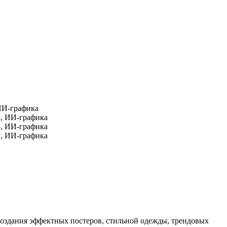
создания эффектных постеров, стильной одежды, трендовых