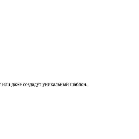
ет или даже создадут уникальный шаблон.