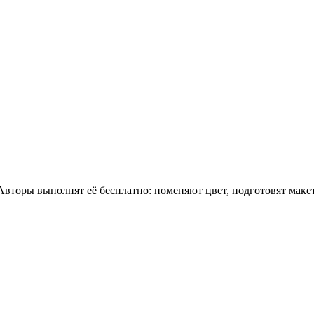
 Авторы выполнят её бесплатно: поменяют цвет, подготовят мак