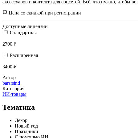
аксессуаров и контента для соцсетей. Всё, что нужно, чтобы 
Цена со скидкой при регистрации
Доступные лицензии
Стандартная
2700 ₽
Расширенная
3400 ₽
Автор
barsrsind
Категория
ИИ-товары
Тематика
Декор
Новый год
Праздники
С помощью ИИ