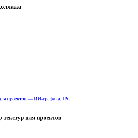
 коллажа
 текстур для проектов