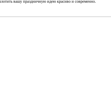
воплотить вашу праздничную идею красиво и современно.