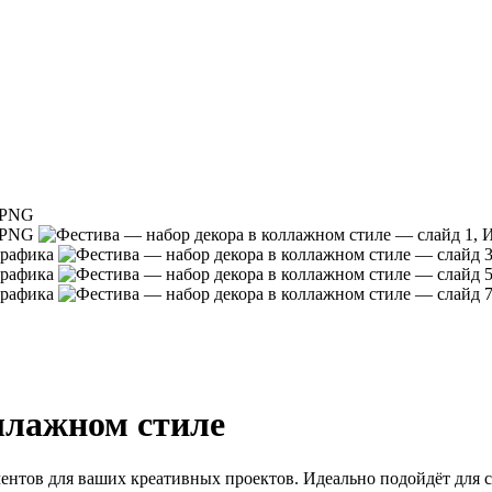
ллажном стиле
ментов для ваших креативных проектов. Идеально подойдёт для 