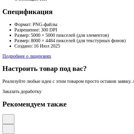
Спецификация
Формат:
PNG-файлы
Разрешение:
300 DPI
Размер:
5000 × 5000 пикселей (для элементов)
Размер:
8000 × 4484 пикселей (для текстурных фонов)
Создано:
16 Июл 2025
Подробнее о лицензиях
Настроить товар под вас?
Реализуйте любые идеи с этим товаром просто оставив заявку.
Заказать доработку
Рекомендуем также