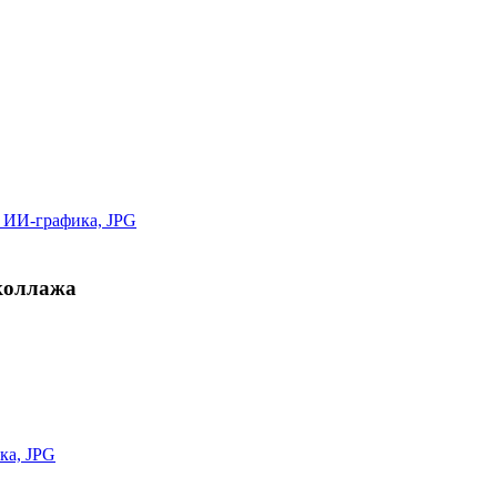
 коллажа