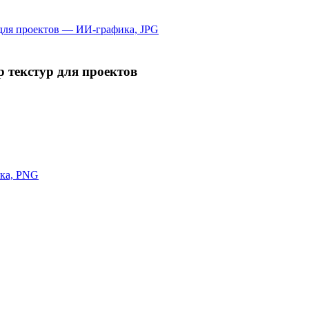
 текстур для проектов