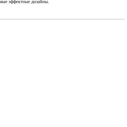
имые эффектные дизайны.