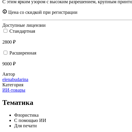
С этим ярким узором с высоким разрешением, крупным принт
Цена со скидкой при регистрации
Доступные лицензии
Стандартная
2800 ₽
Расширенная
9000 ₽
Автор
elenabudarina
Категория
ИИ-товары
Тематика
Флористика
С помощью ИИ
Для печати