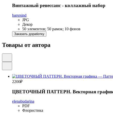
Винтажный ренессанс - коллажный набор
barsrsind
JPG
Декор
50 элементов; 50 рамок; 10 фонов
Заказать доработку
Товары от автора
2200
₽
ЦВЕТОЧНЫЙ ПАТТЕРН. Векторная графи
elenabudarina
PDF
Флористика