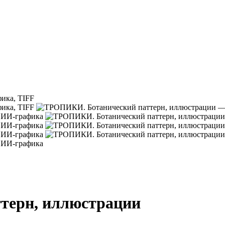
терн, иллюстрации