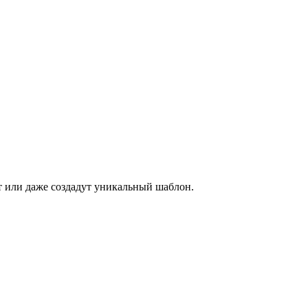
ет или даже создадут уникальный шаблон.