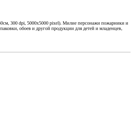
см, 300 dpi, 5000x5000 pixel). Милие персонажи пожарники и
паковки, обоев и другой продукции для детей и младенцев,