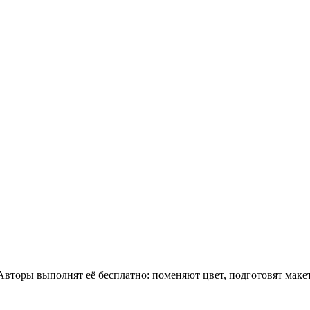
 Авторы выполнят её бесплатно: поменяют цвет, подготовят мак