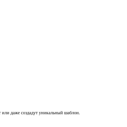
ет или даже создадут уникальный шаблон.