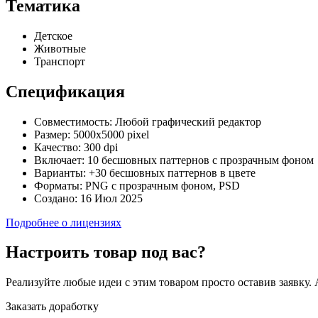
Тематика
Детское
Животные
Транспорт
Спецификация
Совместимость:
Любой графический редактор
Размер:
5000х5000 pixel
Качество:
300 dpi
Включает:
10 бесшовных паттернов с прозрачным фоном
Варианты:
+30 бесшовных паттернов в цвете
Форматы:
PNG с прозрачным фоном, PSD
Создано:
16 Июл 2025
Подробнее о лицензиях
Настроить товар под вас?
Реализуйте любые идеи с этим товаром просто оставив заявку.
Заказать доработку