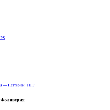
 Фоливерия