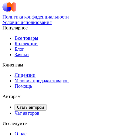
Политика конфиденциальности
Условия использования
Популярное
Все товары
Коллекции
Блог
Заявки
Клиентам
Лицензии
Условия продажи товаров
Помощь
Авторам
Стать автором
Чат авторов
Исследуйте
О нас