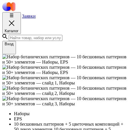
Заявки
Каталог
Вход
Наборы
EPS
10 бесшовных паттернов + 5 цветочных композиций +
50 декор элементов
10 бесшовных паттернов + 5