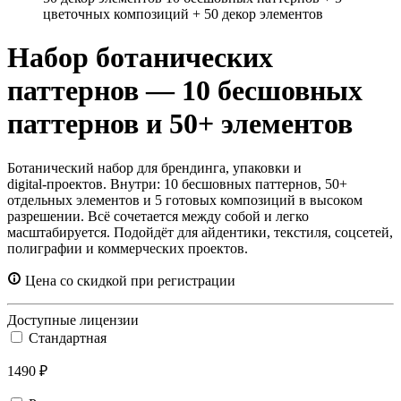
цветочных композиций + 50 декор элементов
Набор ботанических
паттернов — 10 бесшовных
паттернов и 50+ элементов
Ботанический набор для брендинга, упаковки и
digital‑проектов. Внутри: 10 бесшовных паттернов, 50+
отдельных элементов и 5 готовых композиций в высоком
разрешении. Всё сочетается между собой и легко
масштабируется. Подойдёт для айдентики, текстиля, соцсетей,
полиграфии и коммерческих проектов.
Цена со скидкой при регистрации
Доступные лицензии
Стандартная
1490 ₽