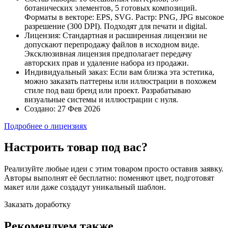
ботанических элементов, 5 готовых композиций.
Форматы в векторе: EPS, SVG. Растр: PNG, JPG высокое
разрешение (300 DPI). Подходят для печати и digital.
Лицензия:
Стандартная и расширенная лицензии не
допускают перепродажу файлов в исходном виде.
Эксклюзивная лицензия предполагает передачу
авторских прав и удаление набора из продажи.
Индивидуальный заказ:
Если вам близка эта эстетика,
можно заказать паттерны или иллюстрации в похожем
стиле под ваш бренд или проект. Разрабатываю
визуальные системы и иллюстрации с нуля.
Создано:
27 Фев 2026
Подробнее о лицензиях
Настроить товар под вас?
Реализуйте любые идеи с этим товаром просто оставив заявку.
Авторы выполнят её бесплатно: поменяют цвет, подготовят
макет или даже создадут уникальный шаблон.
Заказать доработку
Рекомендуем также