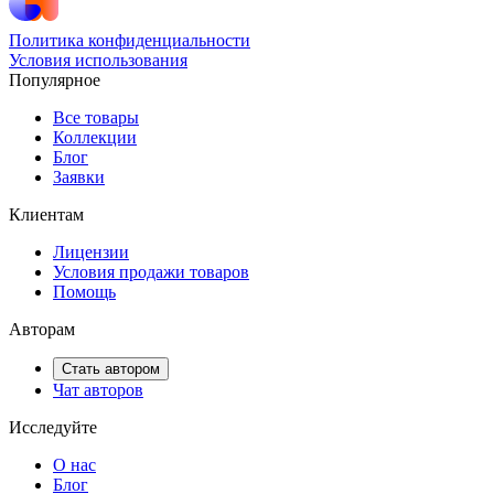
Политика конфиденциальности
Условия использования
Популярное
Все товары
Коллекции
Блог
Заявки
Клиентам
Лицензии
Условия продажи товаров
Помощь
Авторам
Стать автором
Чат авторов
Исследуйте
О нас
Блог