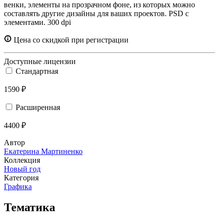
венки, элементы на прозрачном фоне, из которых можно
составлять другие дизайны для ваших проектов. PSD с
элементами. 300 dpi
Цена со скидкой при регистрации
Доступные лицензии
Стандартная
1590 ₽
Расширенная
4400 ₽
Автор
Екатерина Мартиненко
Коллекция
Новый год
Категория
Графика
Тематика