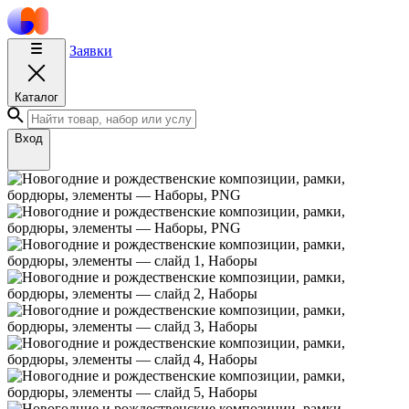
Заявки
Каталог
Вход