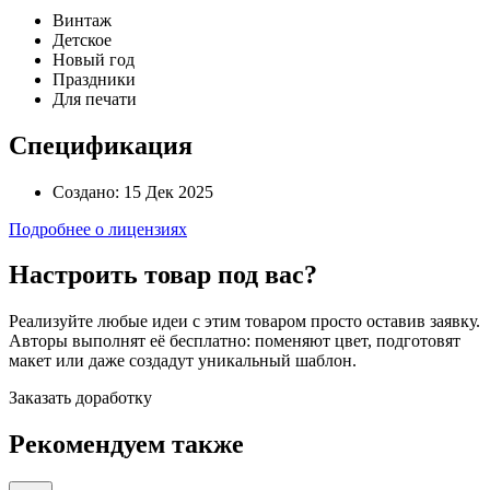
Винтаж
Детское
Новый год
Праздники
Для печати
Спецификация
Создано:
15 Дек 2025
Подробнее о лицензиях
Настроить товар под вас?
Реализуйте любые идеи с этим товаром просто оставив заявку.
Авторы выполнят её бесплатно: поменяют цвет, подготовят
макет или даже создадут уникальный шаблон.
Заказать доработку
Рекомендуем также