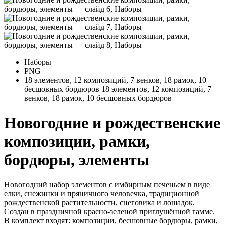
Наборы
PNG
18 элементов, 12 композиций, 7 венков, 18 рамок, 10
бесшовных бордюров
18 элементов, 12 композиций, 7
венков, 18 рамок, 10 бесшовных бордюров
Новогодние и рождественские
композиции, рамки,
бордюры, элементы
Новогодний набор элементов с имбирным печеньем в виде
елки, снежинки и пряничного человечка, традиционной
рождественской растительности, снеговика и лошадок.
Создан в праздничной красно-зеленой приглушённой гамме.
В комплект входят: композиции, бесшовные бордюры, рамки,