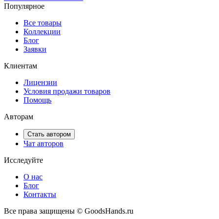
Популярное
Все товары
Коллекции
Блог
Заявки
Клиентам
Лицензии
Условия продажи товаров
Помощь
Авторам
Стать автором
Чат авторов
Исследуйте
О нас
Блог
Контакты
Все права защищены © GoodsHands.ru