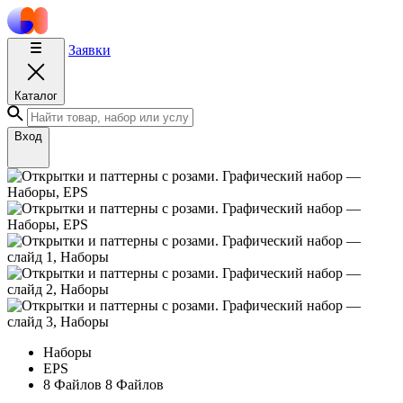
Заявки
Каталог
Вход
Наборы
EPS
8 Файлов
8 Файлов