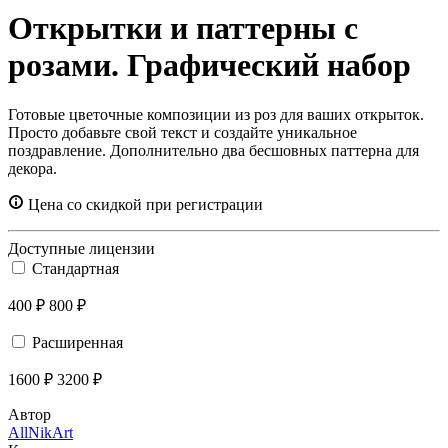
Открытки и паттерны с
розами. Графический набор
Готовые цветочные композиции из роз для ваших открыток.
Просто добавьте свой текст и создайте уникальное
поздравление. Дополнительно два бесшовных паттерна для
декора.
Цена со скидкой при регистрации
Доступные лицензии
Стандартная
400 ₽
800 ₽
Расширенная
1600 ₽
3200 ₽
Автор
AllNikArt