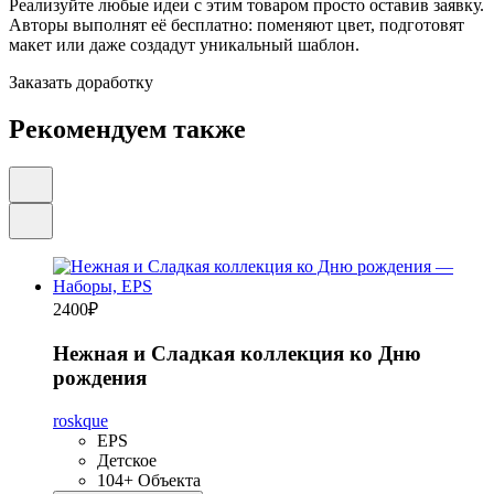
Реализуйте любые идеи с этим товаром просто оставив заявку.
Авторы выполнят её бесплатно: поменяют цвет, подготовят
макет или даже создадут уникальный шаблон.
Заказать доработку
Рекомендуем также
2400
₽
Нежная и Сладкая коллекция ко Дню
рождения
roskque
EPS
Детское
104+ Объекта