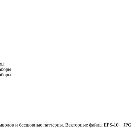
имволов и бесшовные паттерны. Векторные файлы EPS-10 + JPG