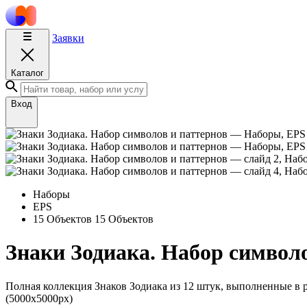
Заявки
Каталог
Вход
Наборы
EPS
15 Объектов
15 Объектов
Знаки Зодиака. Набор символо
Полная коллекция Знаков Зодиака из 12 штук, выполненные в
(5000x5000px)