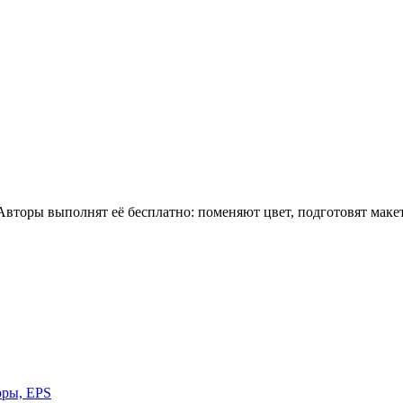
 Авторы выполнят её бесплатно: поменяют цвет, подготовят мак