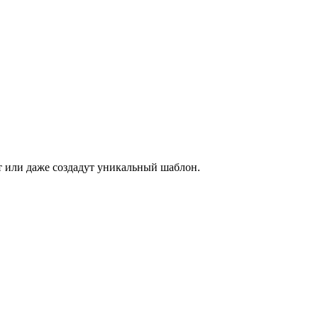
ет или даже создадут уникальный шаблон.