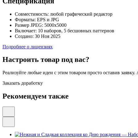
Спецификация
Совместимость:
любой графический редактор
Форматы:
EPS и JPG
Размер JPEG:
5000x5000
Включает:
10 наборов, 5 бесшовных паттернов
Создано:
30 Ноя 2025
Подробнее о лицензиях
Настроить товар под вас?
Реализуйте любые идеи с этим товаром просто оставив заявку.
Заказать доработку
Рекомендуем также