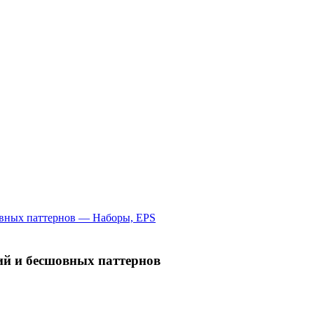
й и бесшовных паттернов