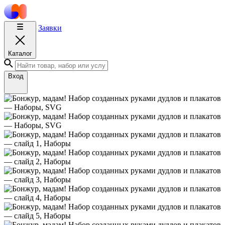
Заявки
Каталог
Вход