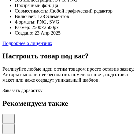
Прозрачный фон:
Да
Совместимость:
Любой графический редактор
Включает:
128 Элементов
Форматы:
PNG, SVG
Размер:
2500×2500px
Создано:
23 Апр 2025
Подробнее о лицензиях
Настроить товар под вас?
Реализуйте любые идеи с этим товаром просто оставив заявку.
Авторы выполнят её бесплатно: поменяют цвет, подготовят
макет или даже создадут уникальный шаблон.
Заказать доработку
Рекомендуем также