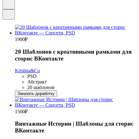
1900
₽
20 Шаблонов с креативными рамками для
сторис ВКонтакте
Kristina&Co
PSD
Абстракт
20 шаблонов
Заказать доработку
1500
₽
Винтажные Истории | Шаблоны для сторис
ВКонтакте