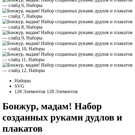
Наборы
SVG
128 Элементов
128 Элементов
Бонжур, мадам! Набор
созданных руками дудлов и
плакатов