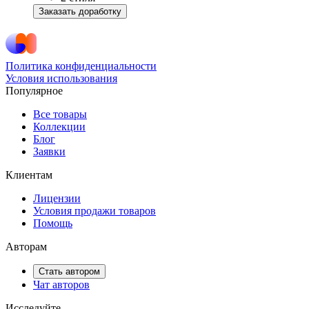
Заказать доработку
Политика конфиденциальности
Условия использования
Популярное
Все товары
Коллекции
Блог
Заявки
Клиентам
Лицензии
Условия продажи товаров
Помощь
Авторам
Стать автором
Чат авторов
Исследуйте