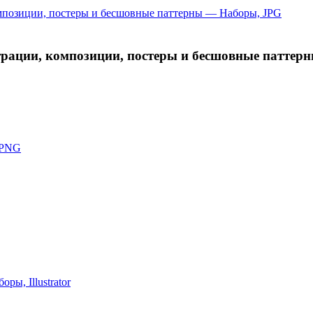
ации, композиции, постеры и бесшовные паттер