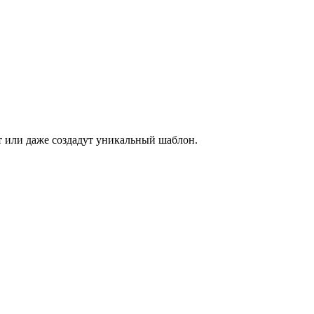
ет или даже создадут уникальный шаблон.