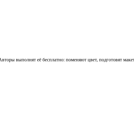
 Авторы выполнят её бесплатно: поменяют цвет, подготовят мак