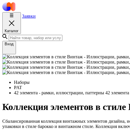
Заявки
Каталог
Вход
Наборы
PAT
42 элемента - рамки, иллюстрации, паттерны
42 элемента
Коллекция элементов в стиле
Сбалансированная коллекция винтажных элементов дизайна, и
упаковки в стиле барокко и винтажном стиле. Коллекция включ