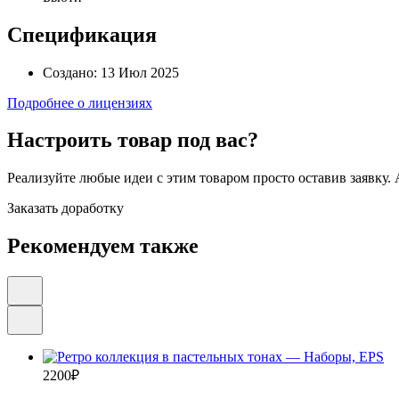
Спецификация
Создано:
13 Июл 2025
Подробнее о лицензиях
Настроить товар под вас?
Реализуйте любые идеи с этим товаром просто оставив заявку.
Заказать доработку
Рекомендуем также
2200
₽