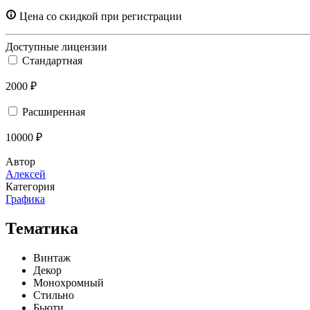
Цена со скидкой при регистрации
Доступные лицензии
Стандартная
2000 ₽
Расширенная
10000 ₽
Автор
Алексей
Категория
Графика
Тематика
Винтаж
Декор
Монохромный
Стильно
Бьюти