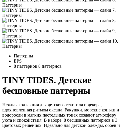
Паттерны
EPS
8 паттернов
8 паттернов
TINY TIDES. Детские
бесшовные паттерны
Нежная коллекция для детского текстиля и декора,
вдохновленная ритмом океана. Ракушки, морские коньки и
водоросли в мягких пастельных тонах создают атмосферу
уюта и спокойствия. В наборе: 8 бесшовных паттернов в 3
цветовых решениях. Идеально для детской одежды, обоев и