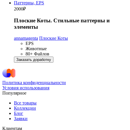
2000
₽
Плоские Коты. Стильные паттерны и
элементы
annamagenta
Плоские Коты
EPS
Животные
80+ Файлов
Заказать доработку
Политика конфиденциальности
Условия использования
Популярное
Все товары
Коллекции
Блог
Заявки
Клиентам