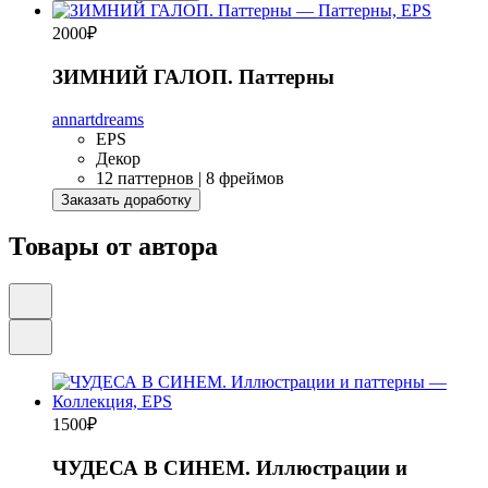
2000
₽
ЗИМНИЙ ГАЛОП. Паттерны
annartdreams
EPS
Декор
12 паттернов | 8 фреймов
Заказать доработку
Товары от автора
1500
₽
ЧУДЕСА В СИНЕМ. Иллюстрации и