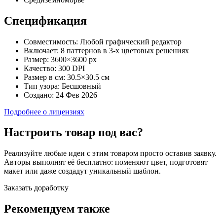
Спецификация
Совместимость:
Любой графический редактор
Включает:
8 паттернов в 3-х цветовых решениях
Размер:
3600×3600 px
Качество:
300 DPI
Размер в см:
30.5×30.5 см
Тип узора:
Бесшовный
Создано:
24 Фев 2026
Подробнее о лицензиях
Настроить товар под вас?
Реализуйте любые идеи с этим товаром просто оставив заявку.
Авторы выполнят её бесплатно: поменяют цвет, подготовят
макет или даже создадут уникальный шаблон.
Заказать доработку
Рекомендуем также