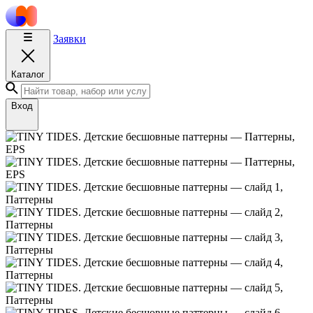
Заявки
Каталог
Вход