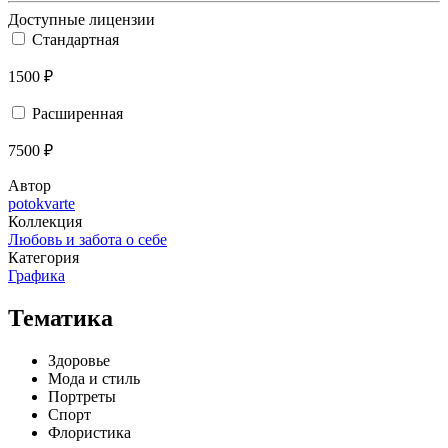
Доступные лицензии
Стандартная
1500 ₽
Расширенная
7500 ₽
Автор
potokvarte
Коллекция
Любовь и забота о себе
Категория
Графика
Тематика
Здоровье
Мода и стиль
Портреты
Спорт
Флористика