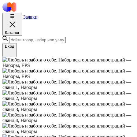
Заявки
Каталог
Вход