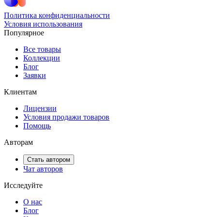
Политика конфиденциальности
Условия использования
Популярное
Все товары
Коллекции
Блог
Заявки
Клиентам
Лицензии
Условия продажи товаров
Помощь
Авторам
Стать автором
Чат авторов
Исследуйте
О нас
Блог