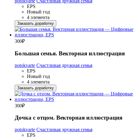
potokvarte
Счастливая дружная семья
EPS
Новый год
4 элемента
Заказать доработку
300
₽
Большая семья. Векторная иллюстрация
potokvarte
Счастливая дружная семья
EPS
Новый год
4 элемента
Заказать доработку
300
₽
Дочка с отцом. Векторная иллюстрация
potokvarte
Счастливая дружная семья
EPS