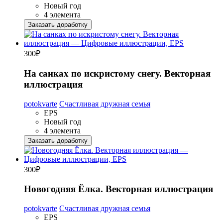
Новый год
4 элемента
Заказать доработку
300
₽
На санках по искристому снегу. Векторная
иллюстрация
potokvarte
Счастливая дружная семья
EPS
Новый год
4 элемента
Заказать доработку
300
₽
Новогодняя Ёлка. Векторная иллюстрация
potokvarte
Счастливая дружная семья
EPS