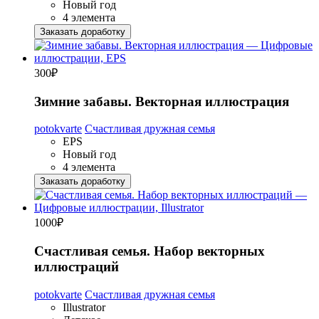
Новый год
4 элемента
Заказать доработку
300
₽
Зимние забавы. Векторная иллюстрация
potokvarte
Счастливая дружная семья
EPS
Новый год
4 элемента
Заказать доработку
1000
₽
Счастливая семья. Набор векторных
иллюстраций
potokvarte
Счастливая дружная семья
Illustrator