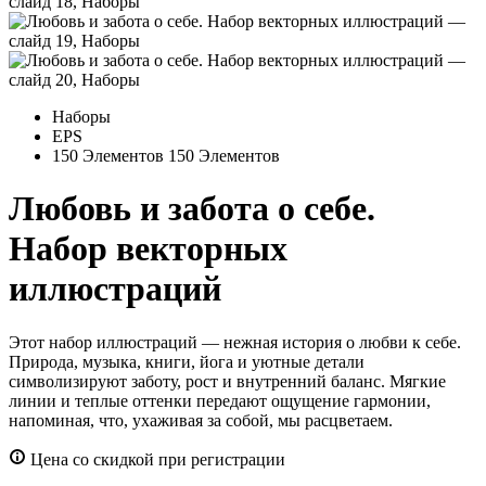
Наборы
EPS
150 Элементов
150 Элементов
Любовь и забота о себе.
Набор векторных
иллюстраций
Этот набор иллюстраций — нежная история о любви к себе.
Природа, музыка, книги, йога и уютные детали
символизируют заботу, рост и внутренний баланс. Мягкие
линии и теплые оттенки передают ощущение гармонии,
напоминая, что, ухаживая за собой, мы расцветаем.
Цена со скидкой при регистрации