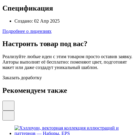
Спецификация
Создано:
02 Апр 2025
Подробнее о лицензиях
Настроить товар под вас?
Реализуйте любые идеи с этим товаром просто оставив заявку.
Авторы выполнят её бесплатно: поменяют цвет, подготовят
макет или даже создадут уникальный шаблон.
Заказать доработку
Рекомендуем также