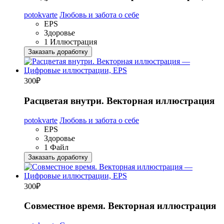
potokvarte
Любовь и забота о себе
EPS
Здоровье
1 Иллюстрация
Заказать доработку
300
₽
Расцветая внутри. Векторная иллюстрация
potokvarte
Любовь и забота о себе
EPS
Здоровье
1 Файл
Заказать доработку
300
₽
Совместное время. Векторная иллюстрация