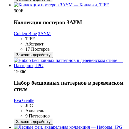
900
₽
Коллекция постеров ЗАУМ
Colden Blue
ЗАУМ
TIFF
Абстракт
17 Постеров
Заказать доработку
1500
₽
Набор бесшовных паттернов в деревенском
стиле
Eva Gentle
JPG
Акварель
9 Паттернов
Заказать доработку