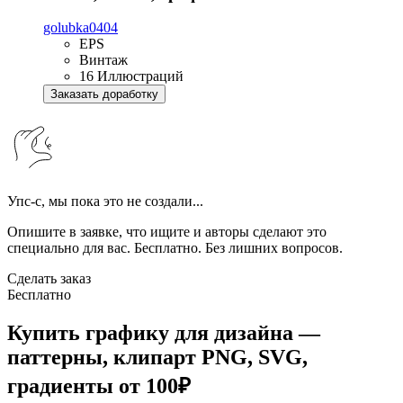
golubka0404
EPS
Винтаж
16 Иллюстраций
Заказать доработку
Упс-с, мы пока это не создали...
Опишите в заявке, что ищите и авторы сделают это
специально для вас. Бесплатно. Без лишних вопросов.
Сделать заказ
Бесплатно
Купить графику для дизайна —
паттерны, клипарт PNG, SVG,
градиенты от 100₽