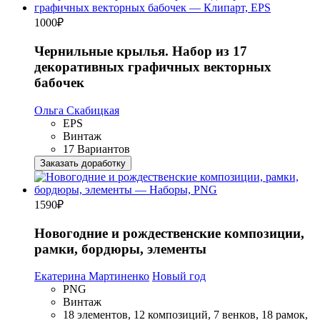
1000
₽
Чернильные крылья. Набор из 17
декоративных графичных векторных
бабочек
Ольга Скабицкая
EPS
Винтаж
17 Вариантов
Заказать доработку
1590
₽
Новогодние и рождественские композиции,
рамки, бордюры, элементы
Екатерина Мартиненко
Новый год
PNG
Винтаж
18 элементов, 12 композиций, 7 венков, 18 рамок,