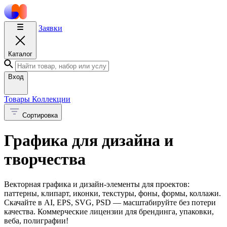
Заявки
Каталог
Вход
Товары
Коллекции
Сортировка
Графика для дизайна и
творчества
Векторная графика и дизайн-элементы для проектов:
паттерны, клипарт, иконки, текстуры, фоны, формы, коллажи.
Скачайте в AI, EPS, SVG, PSD — масштабируйте без потери
качества. Коммерческие лицензии для брендинга, упаковки,
веба, полиграфии!