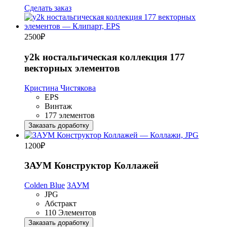
Сделать заказ
2500
₽
y2k ностальгическая коллекция 177
векторных элементов
Кристина Чистякова
EPS
Винтаж
177 элементов
Заказать доработку
1200
₽
ЗАУМ Конструктор Коллажей
Colden Blue
ЗАУМ
JPG
Абстракт
110 Элементов
Заказать доработку